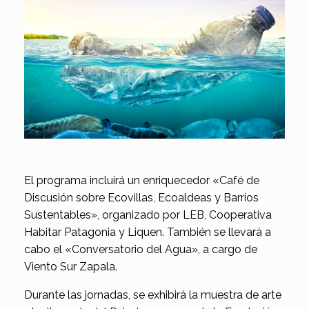
El programa incluirá un enriquecedor «Café de
Discusión sobre Ecovillas, Ecoaldeas y Barrios
Sustentables», organizado por LEB, Cooperativa
Habitar Patagonia y Liquen. También se llevará a
cabo el «Conversatorio del Agua», a cargo de
Viento Sur Zapala.
Durante las jornadas, se exhibirá la muestra de arte