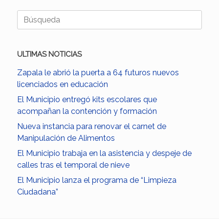
Buscar:
ULTIMAS NOTICIAS
Zapala le abrió la puerta a 64 futuros nuevos
licenciados en educación
El Municipio entregó kits escolares que
acompañan la contención y formación
Nueva instancia para renovar el carnet de
Manipulación de Alimentos
El Municipio trabaja en la asistencia y despeje de
calles tras el temporal de nieve
El Municipio lanza el programa de “Limpieza
Ciudadana”