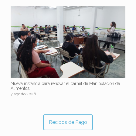
Nueva instancia para renovar el carnet de Manipulación de
Alimentos
7 agosto 2026
Recibos de Pago