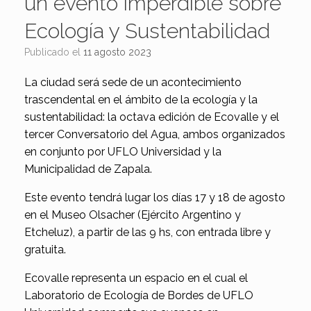
un evento imperdible sobre
Ecología y Sustentabilidad
Publicado el
11 agosto 2023
La ciudad será sede de un acontecimiento
trascendental en el ámbito de la ecología y la
sustentabilidad: la octava edición de Ecovalle y el
tercer Conversatorio del Agua, ambos organizados
en conjunto por UFLO Universidad y la
Municipalidad de Zapala.
Este evento tendrá lugar los días 17 y 18 de agosto
en el Museo Olsacher (Ejército Argentino y
Etcheluz), a partir de las 9 hs, con entrada libre y
gratuita.
Ecovalle representa un espacio en el cual el
Laboratorio de Ecología de Bordes de UFLO