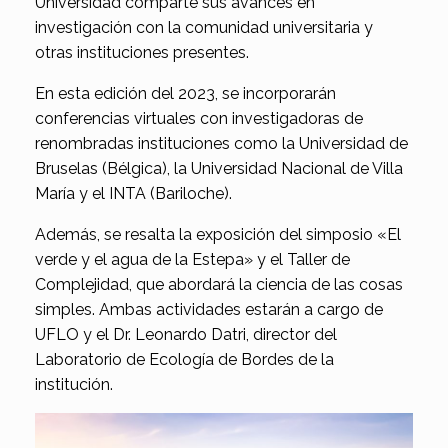
Universidad comparte sus avances en
investigación con la comunidad universitaria y
otras instituciones presentes.
En esta edición del 2023, se incorporarán
conferencias virtuales con investigadoras de
renombradas instituciones como la Universidad de
Bruselas (Bélgica), la Universidad Nacional de Villa
María y el INTA (Bariloche).
Además, se resalta la exposición del simposio «El
verde y el agua de la Estepa» y el Taller de
Complejidad, que abordará la ciencia de las cosas
simples. Ambas actividades estarán a cargo de
UFLO y el Dr. Leonardo Datri, director del
Laboratorio de Ecología de Bordes de la
institución.