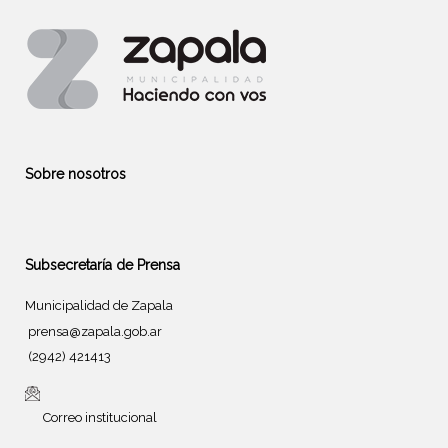
Sobre nosotros
Subsecretaría de Prensa
Municipalidad de Zapala
prensa@zapala.gob.ar
(2942) 421413
Correo institucional