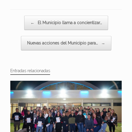
Navegador de artículos
←
El Municipio llama a concientizar…
Nuevas acciones del Municipio para…
→
Entradas relacionadas