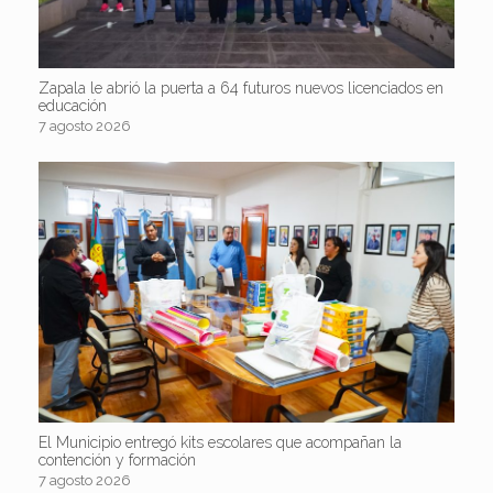
Zapala le abrió la puerta a 64 futuros nuevos licenciados en
educación
7 agosto 2026
El Municipio entregó kits escolares que acompañan la
contención y formación
7 agosto 2026