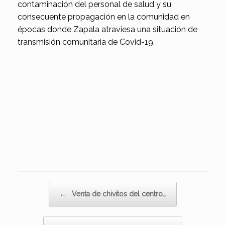
contaminación del personal de salud y su
consecuente propagación en la comunidad en
épocas donde Zapala atraviesa una situación de
transmisión comunitaria de Covid-19.
Navegador de artículos
←
Venta de chivitos del centro…