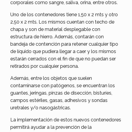
corporales como sangre, saliva, orina, entre otros.
Uno de los contenedores tiene 1,50 x 2 mts y otro
2,50 x 2 mts. Los mismos cuentan con techo de
chapa y son de material desplegable con
estructura de hierro. Además, contarán con
bandeja de contención para retener cualquier tipo
de líquido que pudiera llegar a caer y los mismos
estarán cerrados con el fin de que no puedan ser
retirados por cualquier persona.
Además, entre los objetos que suelen
contaminarse con patógenos, se encuentran los
guantes, jeringas, pinzas de disección, bisturíes,
campos estériles, gasas, adhesivos y sondas
uretrales y/o nasogástricas.
La implementación de estos nuevos contenedores
permitirá ayudar a la prevención de la