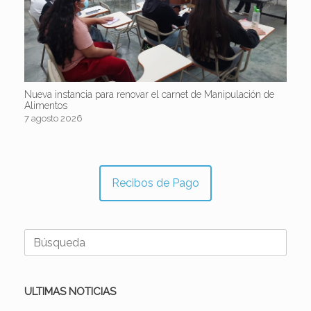
Nueva instancia para renovar el carnet de Manipulación de
Alimentos
7 agosto 2026
Recibos de Pago
Buscar:
ULTIMAS NOTICIAS