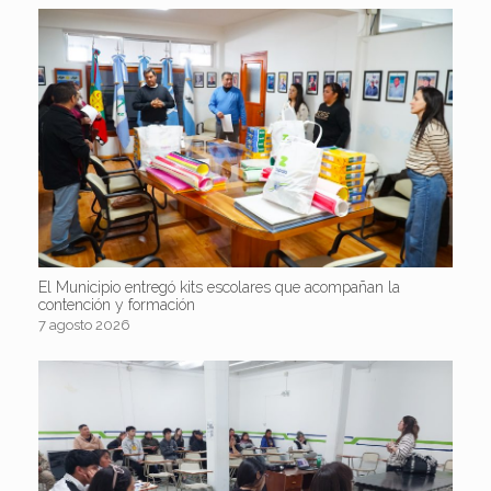
El Municipio entregó kits escolares que acompañan la
contención y formación
7 agosto 2026