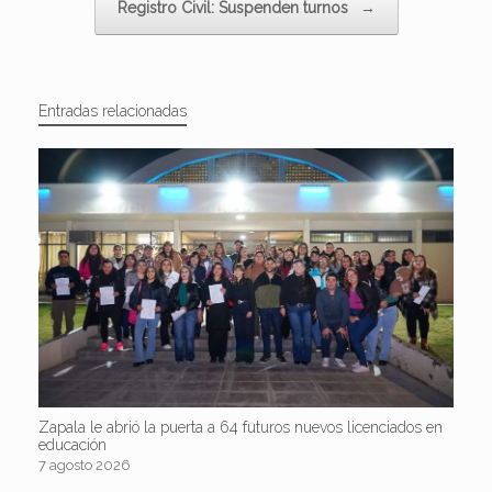
Registro Civil: Suspenden turnos
→
Entradas relacionadas
Zapala le abrió la puerta a 64 futuros nuevos licenciados en
educación
7 agosto 2026