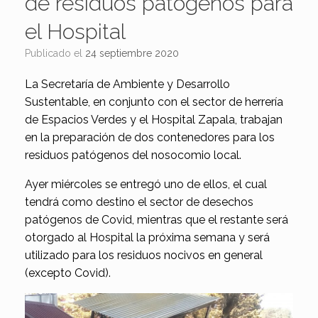
de residuos patógenos para
el Hospital
Publicado el
24 septiembre 2020
La Secretaría de Ambiente y Desarrollo
Sustentable, en conjunto con el sector de herrería
de Espacios Verdes y el Hospital Zapala, trabajan
en la preparación de dos contenedores para los
residuos patógenos del nosocomio local.
Ayer miércoles se entregó uno de ellos, el cual
tendrá como destino el sector de desechos
patógenos de Covid, mientras que el restante será
otorgado al Hospital la próxima semana y será
utilizado para los residuos nocivos en general
(excepto Covid).