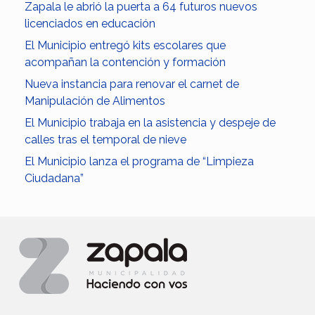
Zapala le abrió la puerta a 64 futuros nuevos
licenciados en educación
El Municipio entregó kits escolares que
acompañan la contención y formación
Nueva instancia para renovar el carnet de
Manipulación de Alimentos
El Municipio trabaja en la asistencia y despeje de
calles tras el temporal de nieve
El Municipio lanza el programa de “Limpieza
Ciudadana”