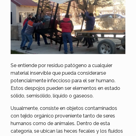
Se entiende por residuo patógeno a cualquier
material inservible que pueda considerarse
potencialmente infeccioso para el ser humano.
Estos despojos pueden ser elementos en estado
sólido, semisólido, líquido o gaseoso.
Usualmente, consiste en objetos contaminados
con tejido orgánico proveniente tanto de seres
humanos como de animales. Dentro de esta
categoría, se ubican las heces fecales y los fluidos