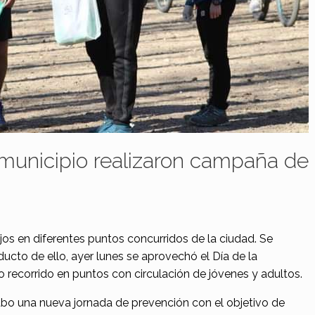
 municipio realizaron campaña de
os en diferentes puntos concurridos de la ciudad. Se
ucto de ello, ayer lunes se aprovechó el Día de la
o recorrido en puntos con circulación de jóvenes y adultos.
cabo una nueva jornada de prevención con el objetivo de