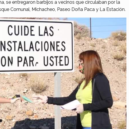
ma, se entregaron barbijos a vecinos que circulaban por la
 Bosque Comunal, Michacheo, Paseo Doña Paca y La Estación.