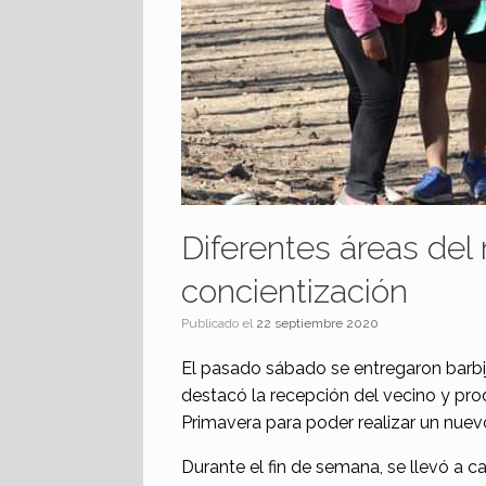
Diferentes áreas del
concientización
Publicado el
22 septiembre 2020
El pasado sábado se entregaron barbij
destacó la recepción del vecino y prod
Primavera para poder realizar un nuev
Durante el fin de semana, se llevó a 