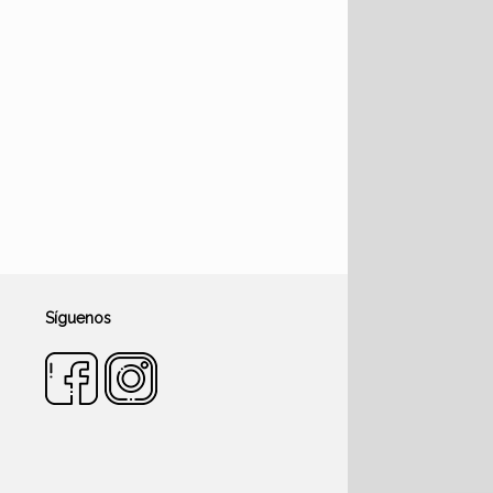
Síguenos