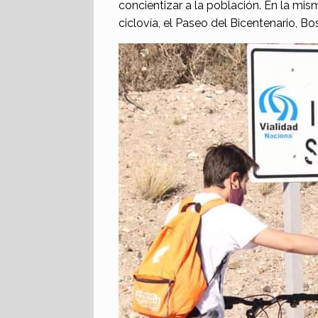
concientizar a la población. En la mis
ciclovía, el Paseo del Bicentenario,