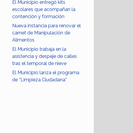
El Municipio entregó kits
escolares que acompañan la
contención y formación
Nueva instancia para renovar el
carnet de Manipulación de
Alimentos
El Municipio trabaja en la
asistencia y despeje de calles
tras el temporal de nieve
El Municipio lanza el programa
de “Limpieza Ciudadana”