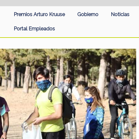
Premios Arturo Kruuse
Gobierno
Noticias
Portal Empleados