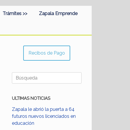
Trámites >>
Zapala Emprende
Recibos de Pago
Buscar:
ULTIMAS NOTICIAS
Zapala le abrió la puerta a 64
futuros nuevos licenciados en
educación