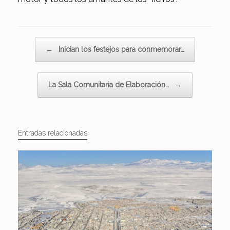
Navegador de artículos
←
Inician los festejos para conmemorar…
La Sala Comunitaria de Elaboración…
→
Entradas relacionadas