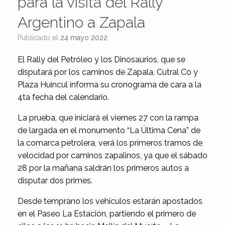
para la visita del Rally
Argentino a Zapala
Publicado el
24 mayo 2022
El Rally del Petróleo y los Dinosaurios, que se
disputará por los caminos de Zapala, Cutral Co y
Plaza Huincul informa su cronograma de cara a la
4ta fecha del calendario.
La prueba, que iniciará el viernes 27 con la rampa
de largada en el monumento “La Última Cena” de
la comarca petrolera, verá los primeros tramos de
velocidad por caminos zapalinos, ya que el sábado
28 por la mañana saldrán los primeros autos a
disputar dos primes.
Desde temprano los vehículos estarán apostados
en el Paseo La Estación, partiendo el primero de