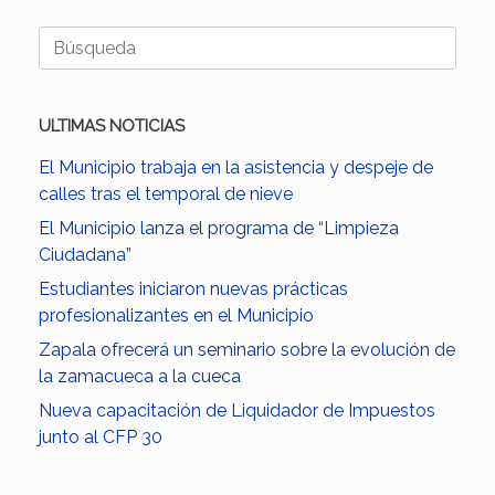
Buscar:
ULTIMAS NOTICIAS
El Municipio trabaja en la asistencia y despeje de
calles tras el temporal de nieve
El Municipio lanza el programa de “Limpieza
Ciudadana”
Estudiantes iniciaron nuevas prácticas
profesionalizantes en el Municipio
Zapala ofrecerá un seminario sobre la evolución de
la zamacueca a la cueca
Nueva capacitación de Liquidador de Impuestos
junto al CFP 30