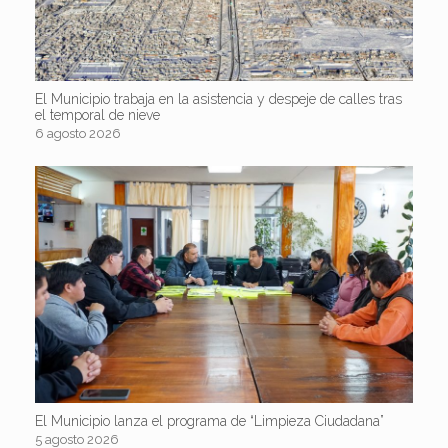
El Municipio trabaja en la asistencia y despeje de calles tras
el temporal de nieve
6 agosto 2026
El Municipio lanza el programa de “Limpieza Ciudadana”
5 agosto 2026