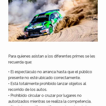
Para quienes asistan a los diferentes primes se les
recuerda que:
• El espectáculo no arranca hasta que el público
presente no esté ubicado correctamente.
• Está totalmente prohibido lanzar objetos al
recorrido de los autos.
• Prohibido circular o cruzar por lugares no
autorizados mientras se realiza la competencia.