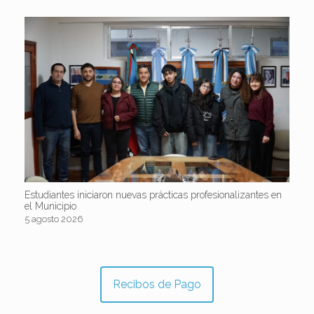
Estudiantes iniciaron nuevas prácticas profesionalizantes en
el Municipio
5 agosto 2026
Recibos de Pago