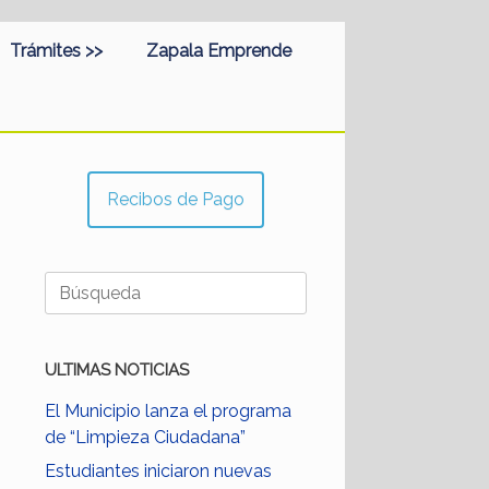
Trámites >>
Zapala Emprende
Recibos de Pago
Buscar:
ULTIMAS NOTICIAS
El Municipio lanza el programa
de “Limpieza Ciudadana”
Estudiantes iniciaron nuevas