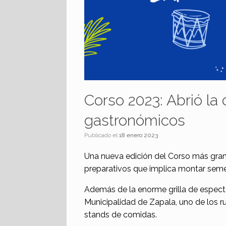
Corso 2023: Abrió la
gastronómicos
Publicado el
18 enero 2023
Una nueva edición del Corso más gran
preparativos que implica montar seme
Además de la enorme grilla de espect
Municipalidad de Zapala, uno de los 
stands de comidas.