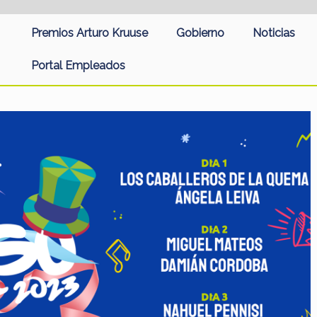
Premios Arturo Kruuse
Gobierno
Noticias
Portal Empleados