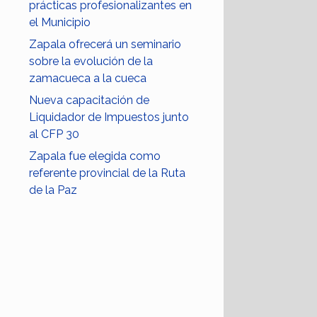
prácticas profesionalizantes en
el Municipio
Zapala ofrecerá un seminario
sobre la evolución de la
zamacueca a la cueca
Nueva capacitación de
Liquidador de Impuestos junto
al CFP 30
Zapala fue elegida como
referente provincial de la Ruta
de la Paz