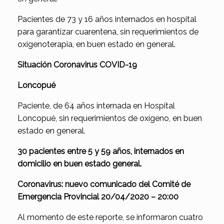
Pacientes de 73 y 16 años internados en hospital
para garantizar cuarentena, sin requerimientos de
oxigenoterapia, en buen estado en general.
Situación Coronavirus COVID-19
Loncopué
Paciente, de 64 años internada en Hospital
Loncopué, sin requerimientos de oxígeno, en buen
estado en general.
30 pacientes entre 5 y 59 años, internados en
domicilio en buen estado general.
Coronavirus: nuevo comunicado del Comité de
Emergencia Provincial 20/04/2020 – 20:00
Al momento de este reporte, se informaron cuatro