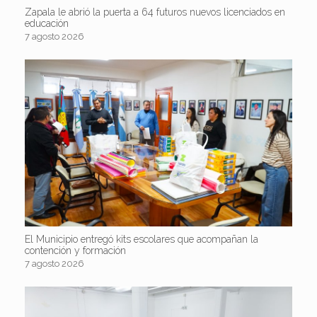
Zapala le abrió la puerta a 64 futuros nuevos licenciados en
educación
7 agosto 2026
El Municipio entregó kits escolares que acompañan la
contención y formación
7 agosto 2026