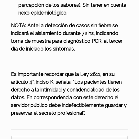
percepción de los sabores). Sin tener en cuenta
nexo epidemiológico.
NOTA: Ante la detección de casos sin fiebre se
indicará el aislamiento durante 72 hs, indicando
toma de muestra para diagnóstico PCR, al tercer
día de iniciado los síntomas.
Es importante recordar que la Ley 2611, en su
artículo 4°, inciso K, señala: “Los pacientes tienen
derecho a la intimidad y confidencialidad de los
datos. En correspondencia con este derecho el
servidor público debe indefectiblemente guardar y
preservar el secreto profesional”.
Navegador de artículos