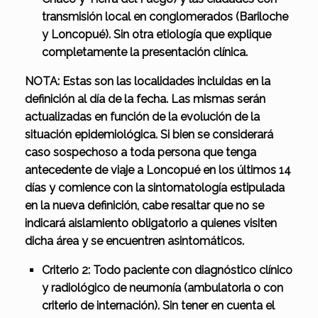
transmisión local en conglomerados (Bariloche
y Loncopué). Sin otra etiología que explique
completamente la presentación clínica.
NOTA: Estas son las localidades incluidas en la
definición al día de la fecha. Las mismas serán
actualizadas en función de la evolución de la
situación epidemiológica. Si bien se considerará
caso sospechoso a toda persona que tenga
antecedente de viaje a Loncopué en los últimos 14
días y comience con la sintomatología estipulada
en la nueva definición, cabe resaltar que no se
indicará aislamiento obligatorio a quienes visiten
dicha área y se encuentren asintomáticos.
Criterio 2: Todo paciente con diagnóstico clínico
y radiológico de neumonía (ambulatoria o con
criterio de internación). Sin tener en cuenta el