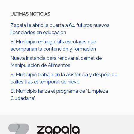
ULTIMAS NOTICIAS
Zapala le abrió la puerta a 64 futuros nuevos
licenciados en educación
El Municipio entregó kits escolares que
acompañan la contención y formación
Nueva instancia para renovar el carnet de
Manipulación de Alimentos
El Municipio trabaja en la asistencia y despeje de
calles tras el temporal de nieve
El Municipio lanza el programa de “Limpieza
Ciudadana”