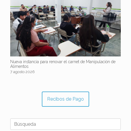
Nueva instancia para renovar el carnet de Manipulación de
Alimentos
7 agosto 2026
Recibos de Pago
Buscar: