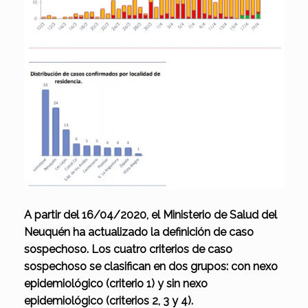
A partir del 16/04/2020, el Ministerio de Salud del
Neuquén ha actualizado la definición de caso
sospechoso. Los cuatro criterios de caso
sospechoso se clasifican en dos grupos: con nexo
epidemiológico (criterio 1) y sin nexo
epidemiológico (criterios 2, 3 y 4).