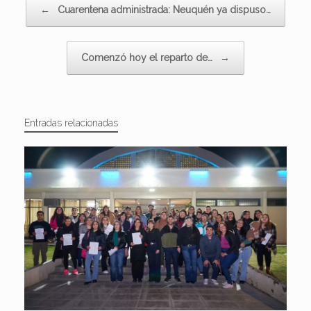
←
Cuarentena administrada: Neuquén ya dispuso…
Comenzó hoy el reparto de…
→
Entradas relacionadas