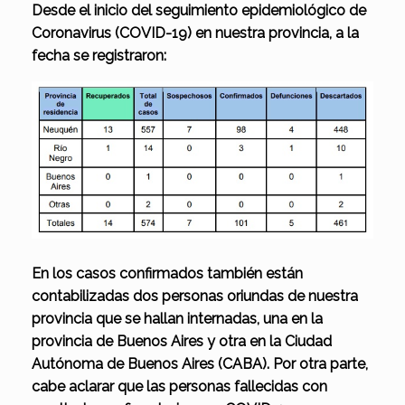
Desde el inicio del seguimiento epidemiológico de
Coronavirus (COVID-19) en nuestra provincia, a la
fecha se registraron:
En los casos confirmados también están
contabilizadas dos personas oriundas de nuestra
provincia que se hallan internadas, una en la
provincia de Buenos Aires y otra en la Ciudad
Autónoma de Buenos Aires (CABA). Por otra parte,
cabe aclarar que las personas fallecidas con