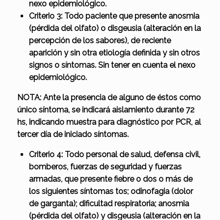
nexo epidemiológico.
Criterio 3: Todo paciente que presente anosmia
(pérdida del olfato) o disgeusia (alteración en la
percepción de los sabores), de reciente
aparición y sin otra etiología definida y sin otros
signos o síntomas. Sin tener en cuenta el nexo
epidemiológico.
NOTA: Ante la presencia de alguno de éstos como
único síntoma, se indicará aislamiento durante 72
hs, indicando muestra para diagnóstico por PCR, al
tercer día de iniciado síntomas.
Criterio 4: Todo personal de salud, defensa civil,
bomberos, fuerzas de seguridad y fuerzas
armadas, que presente fiebre o dos o más de
los siguientes síntomas tos; odinofagia (dolor
de garganta); dificultad respiratoria; anosmia
(pérdida del olfato) y disgeusia (alteración en la