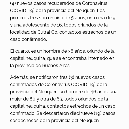
(4) nuevos casos recuperados de Coronavirus
(COVID-19) de la provincia del Neuquén. Los
primeros tres son un niño de 5 años, una niña de 9
y una adolescente de 16, todos oriundos de la
localidad de Cutral Co, contactos estrechos de un
caso confirmado.
El cuarto, es un hombre de 36 años, oriundo de la
capital neuquina, que se encontraba internado en
la provincia de Buenos Aires.
Además, se notificaron tres (3) nuevos casos
confirmados de Coronavirus (COVID-19) de la
provincia del Neuquén: un hombre de 46 años, una
mujer de 80 y otra de 63, todos oriundos de la
capital neuquina, contactos estrechos de un caso
confirmado. Se descartaron diecinueve (19) casos
sospechosos de la provincia del Neuquén.