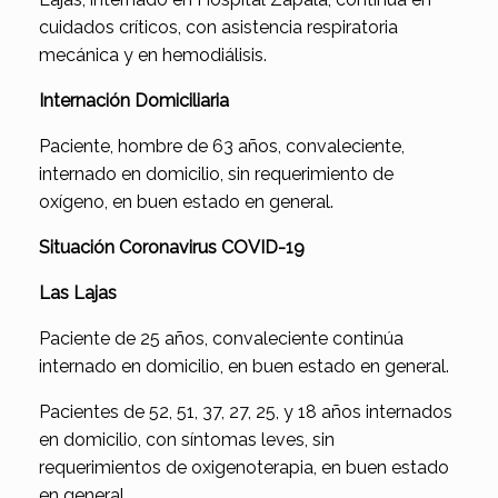
cuidados críticos, con asistencia respiratoria
mecánica y en hemodiálisis.
Internación Domiciliaria
Paciente, hombre de 63 años, convaleciente,
internado en domicilio, sin requerimiento de
oxígeno, en buen estado en general.
Situación Coronavirus COVID-19
Las Lajas
Paciente de 25 años, convaleciente continúa
internado en domicilio, en buen estado en general.
Pacientes de 52, 51, 37, 27, 25, y 18 años internados
en domicilio, con síntomas leves, sin
requerimientos de oxigenoterapia, en buen estado
en general.