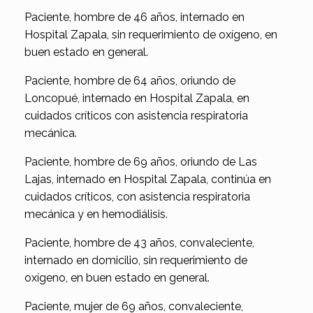
Paciente, hombre de 46 años, internado en
Hospital Zapala, sin requerimiento de oxígeno, en
buen estado en general.
Paciente, hombre de 64 años, oriundo de
Loncopué, internado en Hospital Zapala, en
cuidados críticos con asistencia respiratoria
mecánica.
Paciente, hombre de 69 años, oriundo de Las
Lajas, internado en Hospital Zapala, continúa en
cuidados críticos, con asistencia respiratoria
mecánica y en hemodiálisis.
Paciente, hombre de 43 años, convaleciente,
internado en domicilio, sin requerimiento de
oxígeno, en buen estado en general.
Paciente, mujer de 69 años, convaleciente,