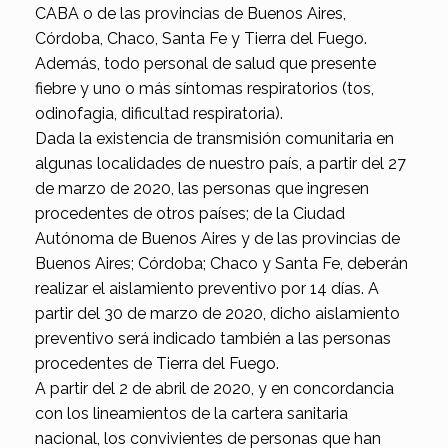
CABA o de las provincias de Buenos Aires,
Córdoba, Chaco, Santa Fe y Tierra del Fuego.
Además, todo personal de salud que presente
fiebre y uno o más síntomas respiratorios (tos,
odinofagia, dificultad respiratoria).
Dada la existencia de transmisión comunitaria en
algunas localidades de nuestro país, a partir del 27
de marzo de 2020, las personas que ingresen
procedentes de otros países; de la Ciudad
Autónoma de Buenos Aires y de las provincias de
Buenos Aires; Córdoba; Chaco y Santa Fe, deberán
realizar el aislamiento preventivo por 14 días. A
partir del 30 de marzo de 2020, dicho aislamiento
preventivo será indicado también a las personas
procedentes de Tierra del Fuego.
A partir del 2 de abril de 2020, y en concordancia
con los lineamientos de la cartera sanitaria
nacional, los convivientes de personas que han