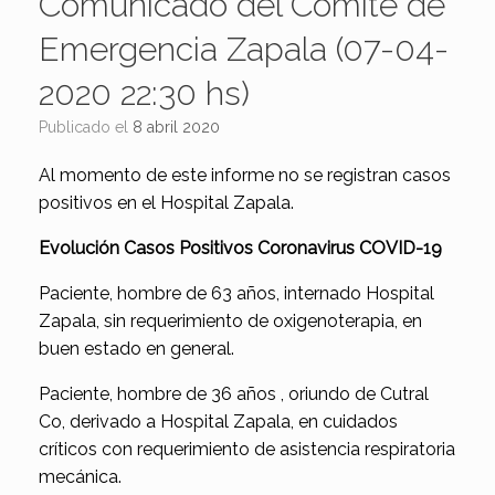
Comunicado del Comité de
Emergencia Zapala (07-04-
2020 22:30 hs)
Publicado el
8 abril 2020
Al momento de este informe no se registran casos
positivos en el Hospital Zapala.
Evolución Casos Positivos Coronavirus COVID-19
Paciente, hombre de 63 años, internado Hospital
Zapala, sin requerimiento de oxigenoterapia, en
buen estado en general.
Paciente, hombre de 36 años , oriundo de Cutral
Co, derivado a Hospital Zapala, en cuidados
críticos con requerimiento de asistencia respiratoria
mecánica.