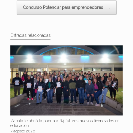
Concurso Potenciar para emprendedores
→
Entradas relacionadas
Zapala le abrió la puerta a 64 futuros nuevos licenciados en
educación
7 agosto 2026