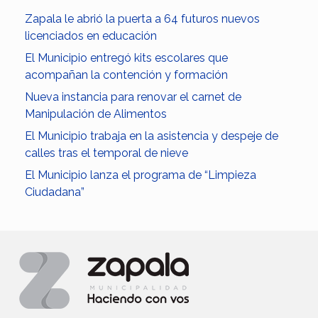
Zapala le abrió la puerta a 64 futuros nuevos
licenciados en educación
El Municipio entregó kits escolares que
acompañan la contención y formación
Nueva instancia para renovar el carnet de
Manipulación de Alimentos
El Municipio trabaja en la asistencia y despeje de
calles tras el temporal de nieve
El Municipio lanza el programa de “Limpieza
Ciudadana”