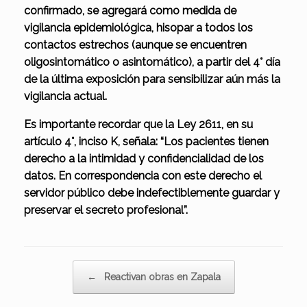
confirmado, se agregará como medida de
vigilancia epidemiológica, hisopar a todos los
contactos estrechos (aunque se encuentren
oligosintomático o asintomático), a partir del 4° día
de la última exposición para sensibilizar aún más la
vigilancia actual.
Es importante recordar que la Ley 2611, en su
artículo 4°, inciso K, señala: “Los pacientes tienen
derecho a la intimidad y confidencialidad de los
datos. En correspondencia con este derecho el
servidor público debe indefectiblemente guardar y
preservar el secreto profesional”.
Navegador de artículos
←
Reactivan obras en Zapala