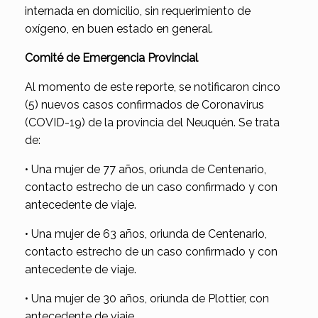
internada en domicilio, sin requerimiento de
oxígeno, en buen estado en general.
Comité de Emergencia Provincial
Al momento de este reporte, se notificaron cinco
(5) nuevos casos confirmados de Coronavirus
(COVID-19) de la provincia del Neuquén. Se trata
de:
• Una mujer de 77 años, oriunda de Centenario,
contacto estrecho de un caso confirmado y con
antecedente de viaje.
• Una mujer de 63 años, oriunda de Centenario,
contacto estrecho de un caso confirmado y con
antecedente de viaje.
• Una mujer de 30 años, oriunda de Plottier, con
antecedente de viaje.