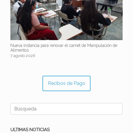
Nueva instancia para renovar el carnet de Manipulación de
Alimentos
7 agosto 2026
Recibos de Pago
Buscar:
ULTIMAS NOTICIAS