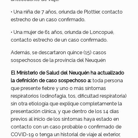
• Una niña de 7 años, oriunda de Plottier, contacto
estrecho de un caso confirmado.
• Una mujer de 61 años, oriunda de Loncopué,
contacto estrecho de un caso confirmado.
Además, se descartaron quince (15) casos
sospechosos de la provincia del Neuquén
El Ministerio de Salud del Neuquén ha actualizado
la definición de caso sospechoso a:
toda persona
que presente fiebre y uno o más síntomas
respiratorios (odinofagia, tos, dificultad respiratoria)
sin otra etiología que explique completamente la
presentación clínica, y que dentro de los 14 días
previos al inicio de los síntomas haya estado en
contacto con un caso probable o confirmado de
COVID-19 o tenga un historial de viaje al exterior,