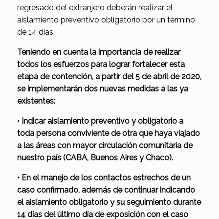
regresado del extranjero deberán realizar el
aislamiento preventivo obligatorio por un término
de 14 días.
Teniendo en cuenta la importancia de realizar
todos los esfuerzos para lograr fortalecer esta
etapa de contención, a partir del 5 de abril de 2020,
se implementarán dos nuevas medidas a las ya
existentes:
• Indicar aislamiento preventivo y obligatorio a
toda persona conviviente de otra que haya viajado
a las áreas con mayor circulación comunitaria de
nuestro país (CABA, Buenos Aires y Chaco).
• En el manejo de los contactos estrechos de un
caso confirmado, además de continuar indicando
el aislamiento obligatorio y su seguimiento durante
14 días del último día de exposición con el caso