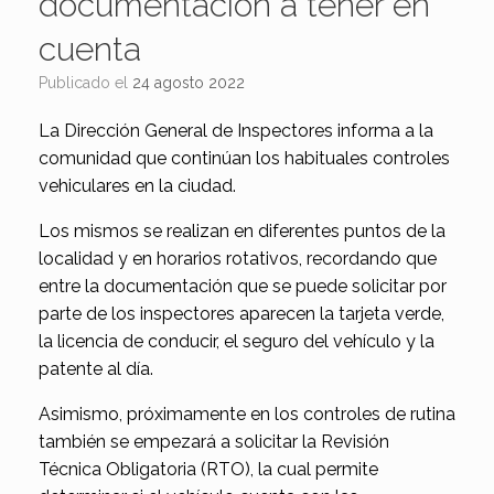
documentación a tener en
cuenta
Publicado el
24 agosto 2022
La Dirección General de Inspectores informa a la
comunidad que continúan los habituales controles
vehiculares en la ciudad.
Los mismos se realizan en diferentes puntos de la
localidad y en horarios rotativos, recordando que
entre la documentación que se puede solicitar por
parte de los inspectores aparecen la tarjeta verde,
la licencia de conducir, el seguro del vehículo y la
patente al día.
Asimismo, próximamente en los controles de rutina
también se empezará a solicitar la Revisión
Técnica Obligatoria (RTO), la cual permite