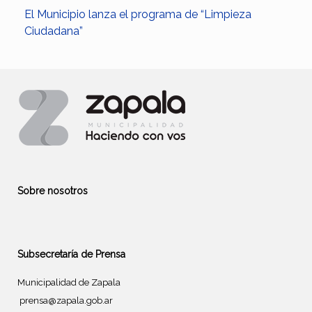
El Municipio lanza el programa de “Limpieza
Ciudadana”
Sobre nosotros
Subsecretaría de Prensa
Municipalidad de Zapala
prensa@zapala.gob.ar