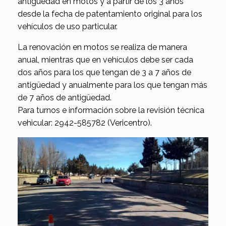
antigüedad en motos y a partir de los 3 años
desde la fecha de patentamiento original para los
vehículos de uso particular.
La renovación en motos se realiza de manera
anual, mientras que en vehículos debe ser cada
dos años para los que tengan de 3 a 7 años de
antigüedad y anualmente para los que tengan más
de 7 años de antigüedad.
Para turnos e información sobre la revisión técnica
vehicular: 2942-585782 (Vericentro).