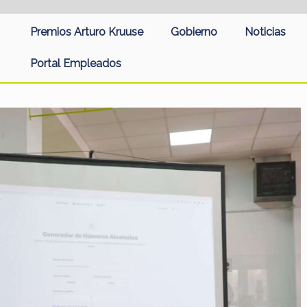
Premios Arturo Kruuse
Gobierno
Noticias
Portal Empleados