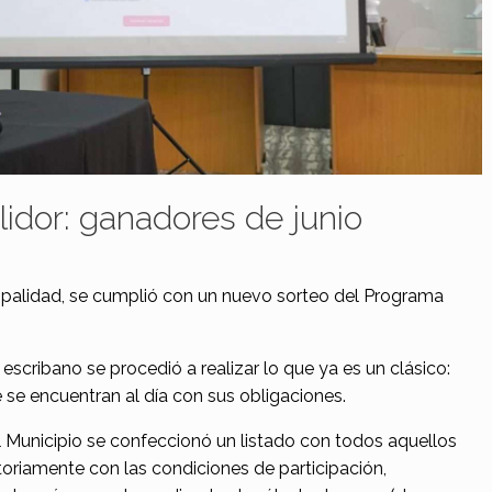
idor: ganadores de junio
nicipalidad, se cumplió con un nuevo sorteo del Programa
escribano se procedió a realizar lo que ya es un clásico:
 se encuentran al día con sus obligaciones.
 Municipio se confeccionó un listado con todos aquellos
oriamente con las condiciones de participación,