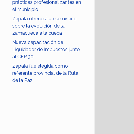
prácticas profesionalizantes en
el Municipio
Zapala ofrecerá un seminario
sobre la evolución de la
zamacueca a la cueca
Nueva capacitación de
Liquidador de Impuestos junto
al CFP 30
Zapala fue elegida como
referente provincial de la Ruta
de la Paz