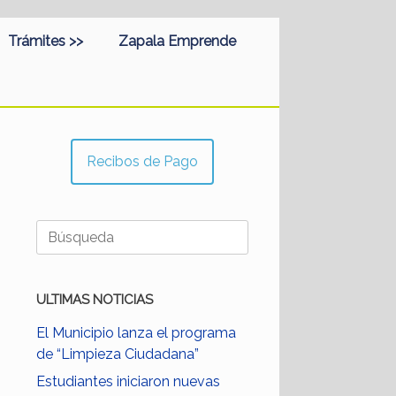
Trámites >>
Zapala Emprende
Recibos de Pago
Buscar:
ULTIMAS NOTICIAS
El Municipio lanza el programa
de “Limpieza Ciudadana”
Estudiantes iniciaron nuevas