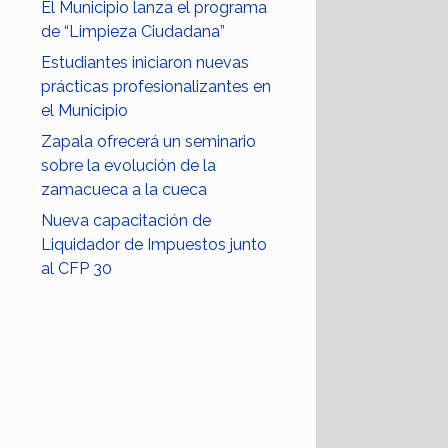
El Municipio lanza el programa
de “Limpieza Ciudadana”
Estudiantes iniciaron nuevas
prácticas profesionalizantes en
el Municipio
Zapala ofrecerá un seminario
sobre la evolución de la
zamacueca a la cueca
Nueva capacitación de
Liquidador de Impuestos junto
al CFP 30