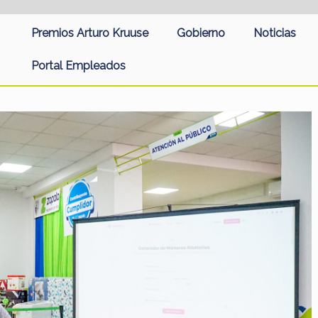
Premios Arturo Kruuse
Gobierno
Noticias
Portal Empleados