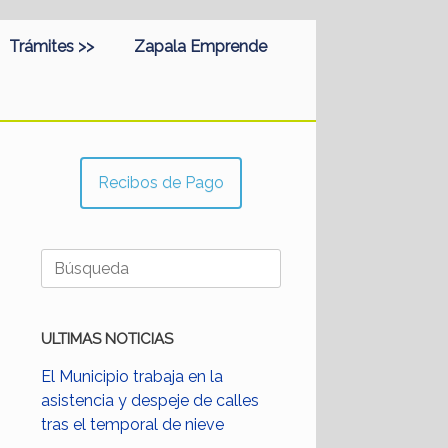
Trámites >>
Zapala Emprende
Recibos de Pago
Buscar:
ULTIMAS NOTICIAS
El Municipio trabaja en la
asistencia y despeje de calles
tras el temporal de nieve