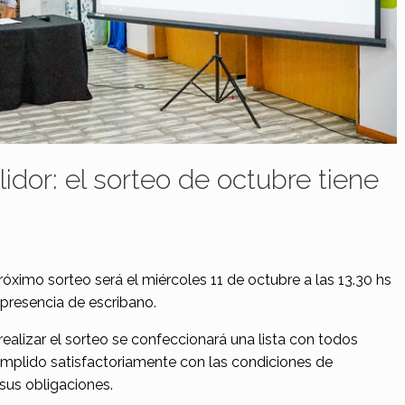
dor: el sorteo de octubre tiene
róximo sorteo será el miércoles 11 de octubre a las 13.30 hs
a presencia de escribano.
ealizar el sorteo se confeccionará una lista con todos
mplido satisfactoriamente con las condiciones de
n sus obligaciones.