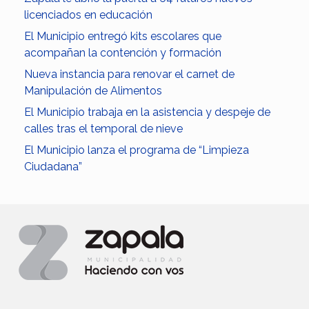
licenciados en educación
El Municipio entregó kits escolares que
acompañan la contención y formación
Nueva instancia para renovar el carnet de
Manipulación de Alimentos
El Municipio trabaja en la asistencia y despeje de
calles tras el temporal de nieve
El Municipio lanza el programa de “Limpieza
Ciudadana”