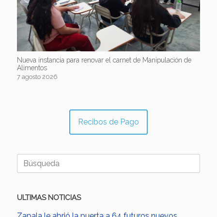
Nueva instancia para renovar el carnet de Manipulación de
Alimentos
7 agosto 2026
Recibos de Pago
Buscar:
ULTIMAS NOTICIAS
Zapala le abrió la puerta a 64 futuros nuevos