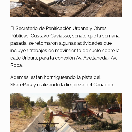
El Secretario de Panificación Urbana y Obras
Públicas, Gustavo Caviasso, señaló que la semana
pasada, se retomaron algunas actividades que
incluyen trabajos de movimiento de suelo sobre la
calle Uriburu, para la conexión Av. Avellaneda- Av.
Roca.
Además, están hormigueando la pista del
SkatePark y realizando la limpieza del Cañadón.