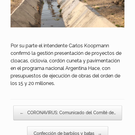
Por su parte el intendente Carlos Koopmann
confirmó la gestión presentación de proyectos de
cloacas, ciclovía, cordón cuneta y pavimentación
en el programa nacional Argentina Hace, con
presupuestos de ejecución de obras del orden de
los 15 y 20 millones.
Navegador de artículos
←
CORONAVIRUS: Comunicado del Comité de…
Confección de barbijos y batas
→