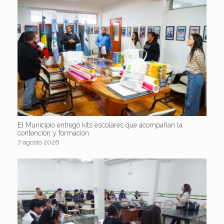
El Municipio entregó kits escolares que acompañan la
contención y formación
7 agosto 2026