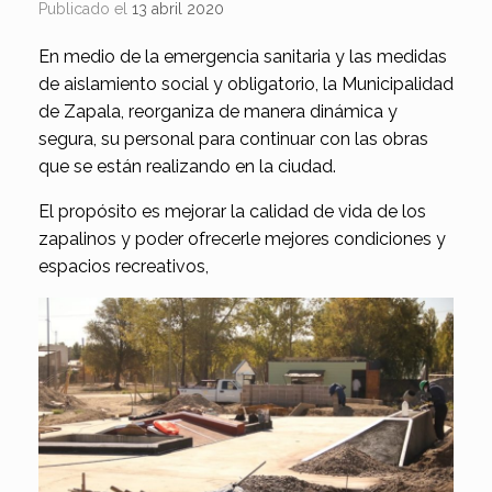
Publicado el
13 abril 2020
En medio de la emergencia sanitaria y las medidas
de aislamiento social y obligatorio, la Municipalidad
de Zapala, reorganiza de manera dinámica y
segura, su personal para continuar con las obras
que se están realizando en la ciudad.
El propósito es mejorar la calidad de vida de los
zapalinos y poder ofrecerle mejores condiciones y
espacios recreativos,