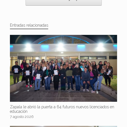
Entradas relacionadas
Zapala le abrió la puerta a 64 futuros nuevos licenciados en
educación
7 agosto 2026