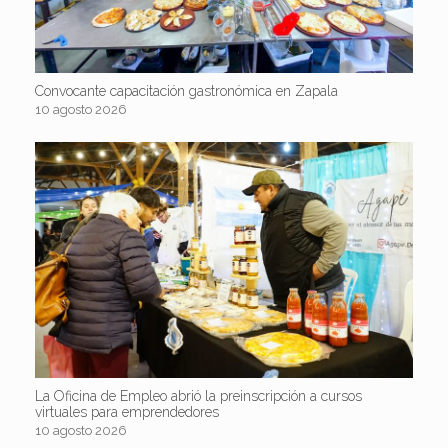
Convocante capacitación gastronómica en Zapala
10 agosto 2026
La Oficina de Empleo abrió la preinscripción a cursos
virtuales para emprendedores
10 agosto 2026