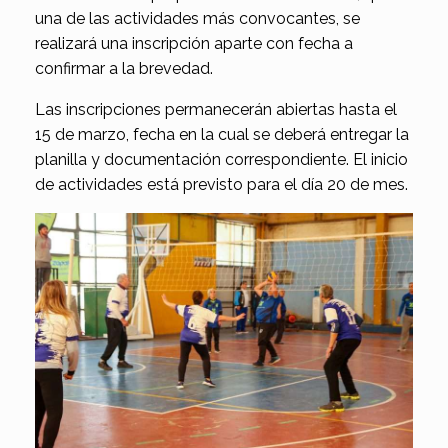
una de las actividades más convocantes, se
realizará una inscripción aparte con fecha a
confirmar a la brevedad.
Las inscripciones permanecerán abiertas hasta el
15 de marzo, fecha en la cual se deberá entregar la
planilla y documentación correspondiente. El inicio
de actividades está previsto para el día 20 de mes.