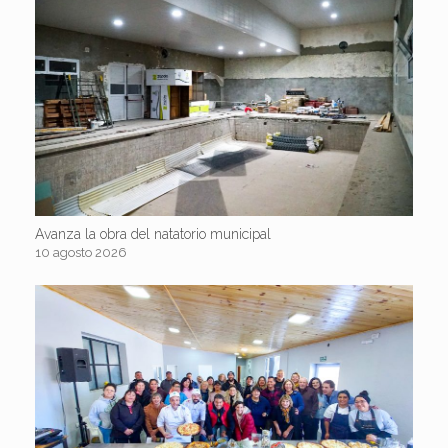
Avanza la obra del natatorio municipal
10 agosto 2026