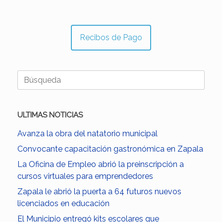
Recibos de Pago
Buscar:
ULTIMAS NOTICIAS
Avanza la obra del natatorio municipal
Convocante capacitación gastronómica en Zapala
La Oficina de Empleo abrió la preinscripción a
cursos virtuales para emprendedores
Zapala le abrió la puerta a 64 futuros nuevos
licenciados en educación
El Municipio entregó kits escolares que