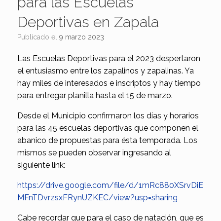
para las Escuelas
Deportivas en Zapala
Publicado el
9 marzo 2023
Las Escuelas Deportivas para el 2023 despertaron
el entusiasmo entre los zapalinos y zapalinas. Ya
hay miles de interesados e inscriptos y hay tiempo
para entregar planilla hasta el 15 de marzo.
Desde el Municipio confirmaron los días y horarios
para las 45 escuelas deportivas que componen el
abanico de propuestas para ésta temporada. Los
mismos se pueden observar ingresando al
siguiente link:
https://drive.google.com/file/d/1mRc880XSrvDiE
MFnTDvrzsxFRynUZKEC/view?usp=sharing
Cabe recordar que para el caso de natación, que es