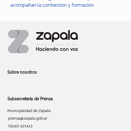
acompañan la contención y formación
Sobre nosotros
Subsecretaría de Prensa
Municipalidad de Zapala
prensa@zapala.gob.ar
(2942) 421413