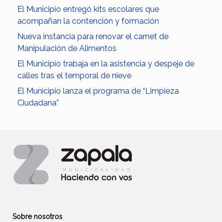
El Municipio entregó kits escolares que
acompañan la contención y formación
Nueva instancia para renovar el carnet de
Manipulación de Alimentos
El Municipio trabaja en la asistencia y despeje de
calles tras el temporal de nieve
El Municipio lanza el programa de “Limpieza
Ciudadana”
Sobre nosotros