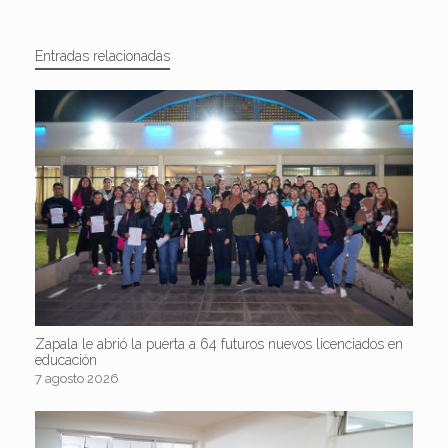
Entradas relacionadas
Zapala le abrió la puerta a 64 futuros nuevos licenciados en
educación
7 agosto 2026