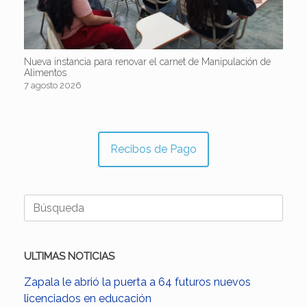
Nueva instancia para renovar el carnet de Manipulación de
Alimentos
7 agosto 2026
Recibos de Pago
Buscar:
ULTIMAS NOTICIAS
Zapala le abrió la puerta a 64 futuros nuevos
licenciados en educación