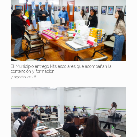
El Municipio entregó kits escolares que acompañan la
contención y formación
7 agosto 2026