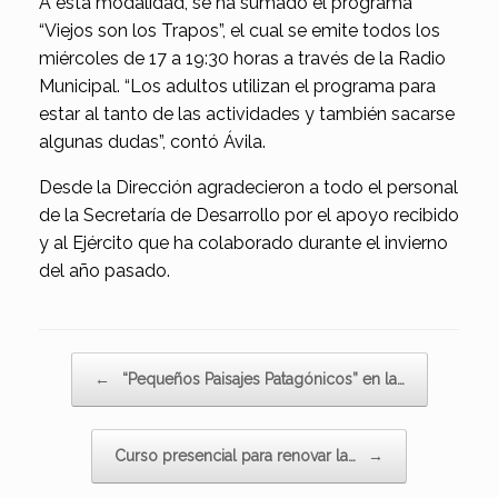
A esta modalidad, se ha sumado el programa
“Viejos son los Trapos”, el cual se emite todos los
miércoles de 17 a 19:30 horas a través de la Radio
Municipal. “Los adultos utilizan el programa para
estar al tanto de las actividades y también sacarse
algunas dudas”, contó Ávila.
Desde la Dirección agradecieron a todo el personal
de la Secretaría de Desarrollo por el apoyo recibido
y al Ejército que ha colaborado durante el invierno
del año pasado.
Navegador de artículos
←
“Pequeños Paisajes Patagónicos” en la…
Curso presencial para renovar la…
→