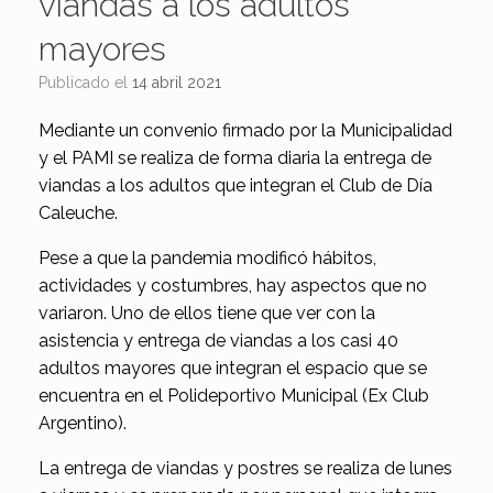
viandas a los adultos
mayores
Publicado el
14 abril 2021
Mediante un convenio firmado por la Municipalidad
y el PAMI se realiza de forma diaria la entrega de
viandas a los adultos que integran el Club de Día
Caleuche.
Pese a que la pandemia modificó hábitos,
actividades y costumbres, hay aspectos que no
variaron. Uno de ellos tiene que ver con la
asistencia y entrega de viandas a los casi 40
adultos mayores que integran el espacio que se
encuentra en el Polideportivo Municipal (Ex Club
Argentino).
La entrega de viandas y postres se realiza de lunes