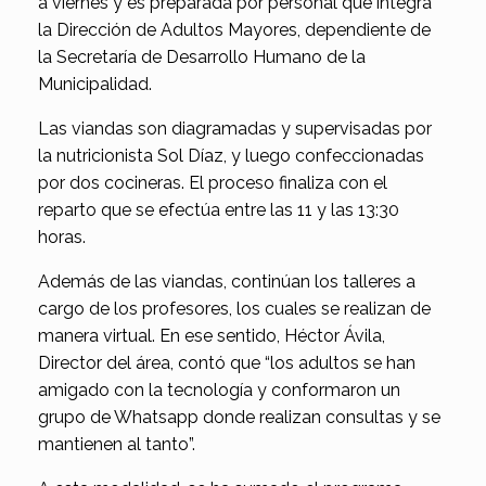
a viernes y es preparada por personal que integra
la Dirección de Adultos Mayores, dependiente de
la Secretaría de Desarrollo Humano de la
Municipalidad.
Las viandas son diagramadas y supervisadas por
la nutricionista Sol Díaz, y luego confeccionadas
por dos cocineras. El proceso finaliza con el
reparto que se efectúa entre las 11 y las 13:30
horas.
Además de las viandas, continúan los talleres a
cargo de los profesores, los cuales se realizan de
manera virtual. En ese sentido, Héctor Ávila,
Director del área, contó que “los adultos se han
amigado con la tecnología y conformaron un
grupo de Whatsapp donde realizan consultas y se
mantienen al tanto”.