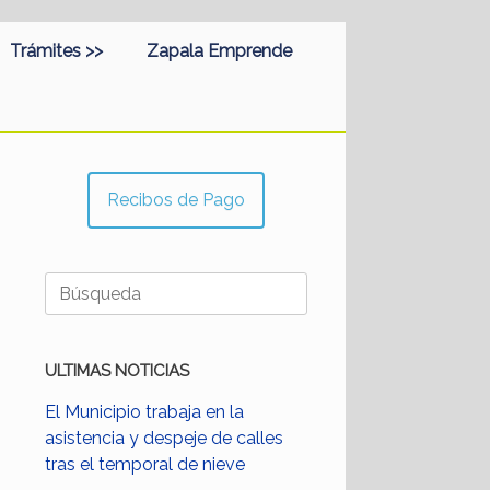
Trámites >>
Zapala Emprende
Recibos de Pago
Buscar:
ULTIMAS NOTICIAS
El Municipio trabaja en la
asistencia y despeje de calles
tras el temporal de nieve