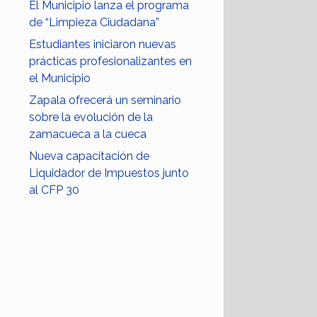
El Municipio lanza el programa
de “Limpieza Ciudadana”
Estudiantes iniciaron nuevas
prácticas profesionalizantes en
el Municipio
Zapala ofrecerá un seminario
sobre la evolución de la
zamacueca a la cueca
Nueva capacitación de
Liquidador de Impuestos junto
al CFP 30