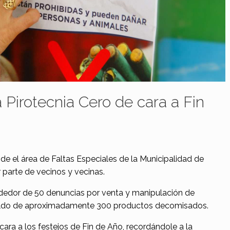
Pirotecnia Cero de cara a Fin
de el área de Faltas Especiales de la Municipalidad de
parte de vecinos y vecinas.
ededor de 50 denuncias por venta y manipulación de
n saldo de aproximadamente 300 productos decomisados.
ara a los festejos de Fin de Año, recordándole a la