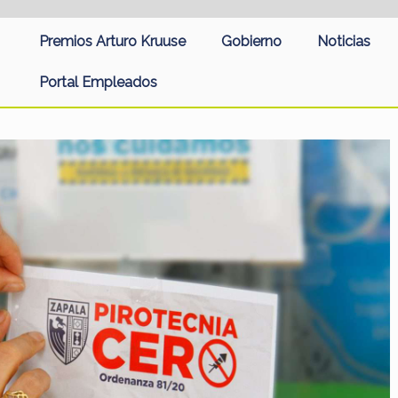
Premios Arturo Kruuse
Gobierno
Noticias
Portal Empleados