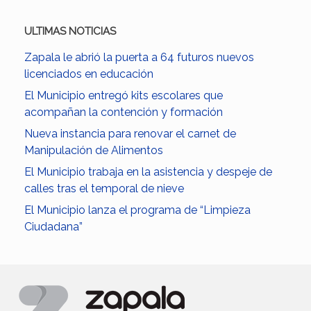
ULTIMAS NOTICIAS
Zapala le abrió la puerta a 64 futuros nuevos
licenciados en educación
El Municipio entregó kits escolares que
acompañan la contención y formación
Nueva instancia para renovar el carnet de
Manipulación de Alimentos
El Municipio trabaja en la asistencia y despeje de
calles tras el temporal de nieve
El Municipio lanza el programa de “Limpieza
Ciudadana”