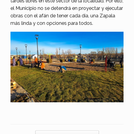
tardes libres en este sector de la localidad. Por ello,
el Municipio no se detendrá en proyectar y ejecutar
obras con el afán de tener cada día, una Zapala
más linda y con opciones para todos.
Navegador de artículos