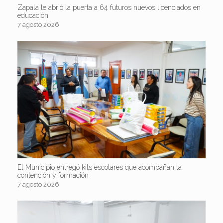
Zapala le abrió la puerta a 64 futuros nuevos licenciados en
educación
7 agosto 2026
El Municipio entregó kits escolares que acompañan la
contención y formación
7 agosto 2026