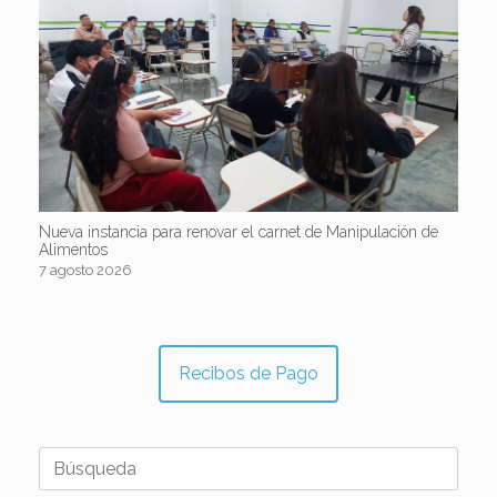
Nueva instancia para renovar el carnet de Manipulación de
Alimentos
7 agosto 2026
Recibos de Pago
Buscar: