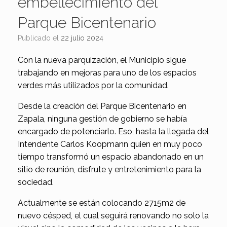
embellecimiento del
Parque Bicentenario
Publicado el
22 julio 2024
Con la nueva parquización, el Municipio sigue
trabajando en mejoras para uno de los espacios
verdes más utilizados por la comunidad.
Desde la creación del Parque Bicentenario en
Zapala, ninguna gestión de gobierno se había
encargado de potenciarlo. Eso, hasta la llegada del
Intendente Carlos Koopmann quien en muy poco
tiempo transformó un espacio abandonado en un
sitio de reunión, disfrute y entretenimiento para la
sociedad.
Actualmente se están colocando 2715m2 de
nuevo césped, el cual seguirá renovando no solo la