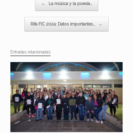
←
La música y la poesía…
Rifa FIC 2024: Datos importantes…
→
Entradas relacionadas