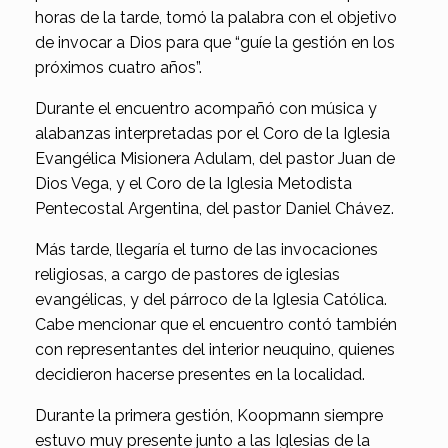
horas de la tarde, tomó la palabra con el objetivo
de invocar a Dios para que “guíe la gestión en los
próximos cuatro años”.
Durante el encuentro acompañó con música y
alabanzas interpretadas por el Coro de la Iglesia
Evangélica Misionera Adulam, del pastor Juan de
Dios Vega, y el Coro de la Iglesia Metodista
Pentecostal Argentina, del pastor Daniel Chávez.
Más tarde, llegaría el turno de las invocaciones
religiosas, a cargo de pastores de iglesias
evangélicas, y del párroco de la Iglesia Católica.
Cabe mencionar que el encuentro contó también
con representantes del interior neuquino, quienes
decidieron hacerse presentes en la localidad.
Durante la primera gestión, Koopmann siempre
estuvo muy presente junto a las Iglesias de la