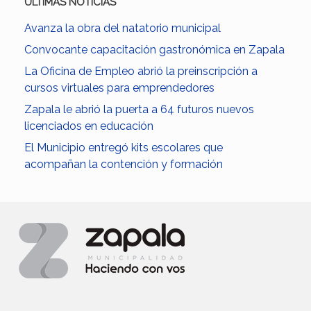
ULTIMAS NOTICIAS
Avanza la obra del natatorio municipal
Convocante capacitación gastronómica en Zapala
La Oficina de Empleo abrió la preinscripción a
cursos virtuales para emprendedores
Zapala le abrió la puerta a 64 futuros nuevos
licenciados en educación
El Municipio entregó kits escolares que
acompañan la contención y formación