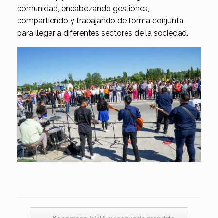
comunidad, encabezando gestiones,
compartiendo y trabajando de forma conjunta
para llegar a diferentes sectores de la sociedad.
Navegador de artículos