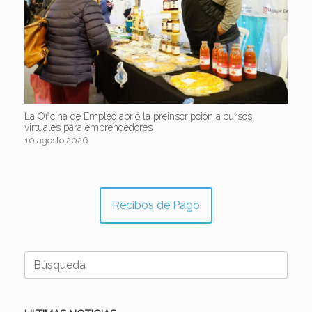
La Oficina de Empleo abrió la preinscripción a cursos
virtuales para emprendedores
10 agosto 2026
Recibos de Pago
Buscar: