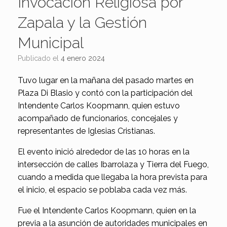
Invocación Religiosa por
Zapala y la Gestión
Municipal
Publicado el
4 enero 2024
Tuvo lugar en la mañana del pasado martes en
Plaza Di Blasio y contó con la participación del
Intendente Carlos Koopmann, quien estuvo
acompañado de funcionarios, concejales y
representantes de Iglesias Cristianas.
El evento inició alrededor de las 10 horas en la
intersección de calles Ibarrolaza y Tierra del Fuego,
cuando a medida que llegaba la hora prevista para
el inicio, el espacio se poblaba cada vez más.
Fue el Intendente Carlos Koopmann, quien en la
previa a la asunción de autoridades municipales en