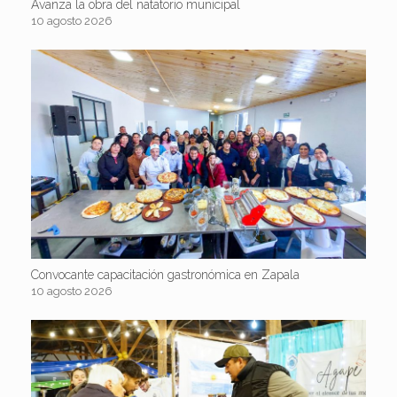
Avanza la obra del natatorio municipal
10 agosto 2026
Convocante capacitación gastronómica en Zapala
10 agosto 2026