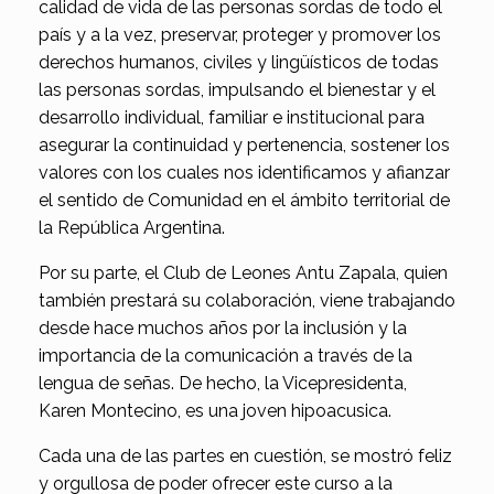
calidad de vida de las personas sordas de todo el
país y a la vez, preservar, proteger y promover los
derechos humanos, civiles y lingüísticos de todas
las personas sordas, impulsando el bienestar y el
desarrollo individual, familiar e institucional para
asegurar la continuidad y pertenencia, sostener los
valores con los cuales nos identificamos y afianzar
el sentido de Comunidad en el ámbito territorial de
la República Argentina.
Por su parte, el Club de Leones Antu Zapala, quien
también prestará su colaboración, viene trabajando
desde hace muchos años por la inclusión y la
importancia de la comunicación a través de la
lengua de señas. De hecho, la Vicepresidenta,
Karen Montecino, es una joven hipoacusica.
Cada una de las partes en cuestión, se mostró feliz
y orgullosa de poder ofrecer este curso a la