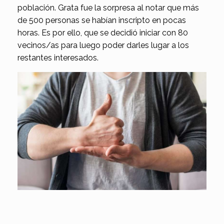
población. Grata fue la sorpresa al notar que más
de 500 personas se habían inscripto en pocas
horas. Es por ello, que se decidió iniciar con 80
vecinos/as para luego poder darles lugar a los
restantes interesados.