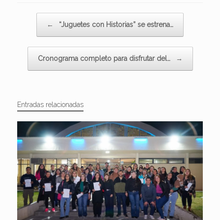
Navegador de artículos
←
“Juguetes con Historias” se estrena…
Cronograma completo para disfrutar del…
→
Entradas relacionadas