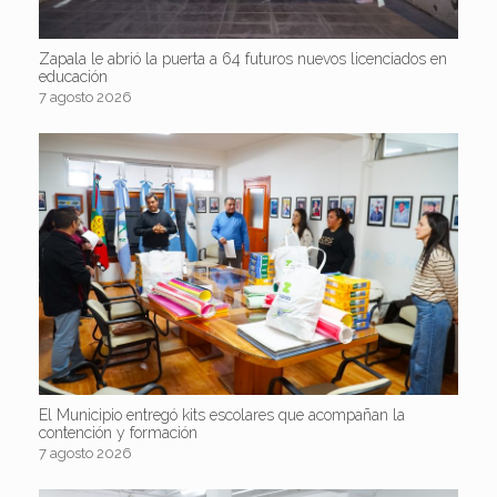
Zapala le abrió la puerta a 64 futuros nuevos licenciados en
educación
7 agosto 2026
El Municipio entregó kits escolares que acompañan la
contención y formación
7 agosto 2026