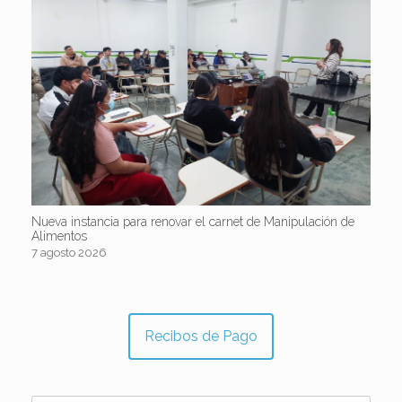
Nueva instancia para renovar el carnet de Manipulación de
Alimentos
7 agosto 2026
Recibos de Pago