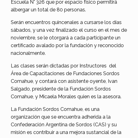
Escuela N° 326 que por espacio físico permitirá
albergar un total de 80 personas.
Serán encuentros quincenales a cursarse los días
sábados, y una vez finalizado el curso en el mes de
noviembre, se le otorgará a cada participante un
certificado avalado por la fundación y reconocido
nacionalmente.
Las clases serán dictadas por Instructores del
Área de Capacitaciones de Fundaciones Sordos
Comahue, y contará con asistente oyente, Ivan
Salgado, presidente de la Fundación Sordos
Comahue, y Micaela Morales quien es la asesora.
La Fundación Sordos Comahue, es una
organización que se encuentra adherida a la
Confederación Argentina de Sordos (CAS) y su
misión es contribuir a una mejora sustancial de la