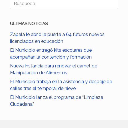
Buscar:
ULTIMAS NOTICIAS
Zapala le abrió la puerta a 64 futuros nuevos
licenciados en educación
El Municipio entregó kits escolares que
acompañan la contención y formación
Nueva instancia para renovar el carnet de
Manipulación de Alimentos
El Municipio trabaja en la asistencia y despeje de
calles tras el temporal de nieve
El Municipio lanza el programa de “Limpieza
Ciudadana”