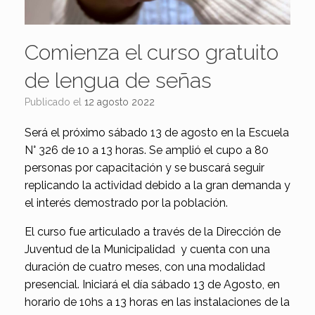
Comienza el curso gratuito
de lengua de señas
Publicado el
12 agosto 2022
Será el próximo sábado 13 de agosto en la Escuela
N° 326 de 10 a 13 horas. Se amplió el cupo a 80
personas por capacitación y se buscará seguir
replicando la actividad debido a la gran demanda y
el interés demostrado por la población.
El curso fue articulado a través de la Dirección de
Juventud de la Municipalidad y cuenta con una
duración de cuatro meses, con una modalidad
presencial. Iniciará el día sábado 13 de Agosto, en
horario de 10hs a 13 horas en las instalaciones de la