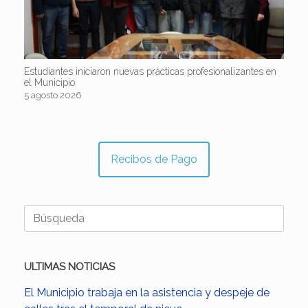
Estudiantes iniciaron nuevas prácticas profesionalizantes en
el Municipio
5 agosto 2026
Recibos de Pago
Buscar:
ULTIMAS NOTICIAS
El Municipio trabaja en la asistencia y despeje de