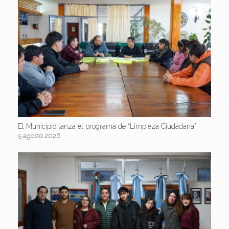
El Municipio lanza el programa de “Limpieza Ciudadana”
5 agosto 2026