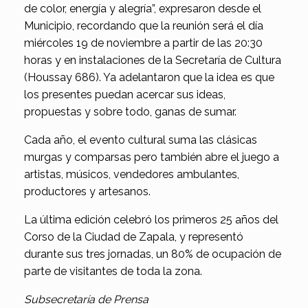
de color, energía y alegría”, expresaron desde el
Municipio, recordando que la reunión será el día
miércoles 19 de noviembre a partir de las 20:30
horas y en instalaciones de la Secretaría de Cultura
(Houssay 686). Ya adelantaron que la idea es que
los presentes puedan acercar sus ideas,
propuestas y sobre todo, ganas de sumar.
Cada año, el evento cultural suma las clásicas
murgas y comparsas pero también abre el juego a
artistas, músicos, vendedores ambulantes,
productores y artesanos.
La última edición celebró los primeros 25 años del
Corso de la Ciudad de Zapala, y representó
durante sus tres jornadas, un 80% de ocupación de
parte de visitantes de toda la zona.
Subsecretaría de Prensa