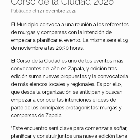
Corso de la Ciudad 2026
Publicado el
12 noviembre 2025
El Municipio convoca a una reunión a los referentes
de murgas y comparsas con la intención de
empezar a planificar el evento. La misma será el 19
de noviembre a las 20:30 horas.
El Corso de la Ciudad es uno de los eventos más
convocantes del año en Zapala, y edición tras
edición suma nuevas propuestas y la convocatoria
de más elencos locales y regionales. Es por ello,
que desde la organización se anticipan y buscan
empezar a conocer las intenciones e ideas de
parte de los principales protagonistas: murgas y
comparsas de Zapala.
“Este encuentro será clave para comenzar a soñar,
planificar y construir juntos una nueva edición llena