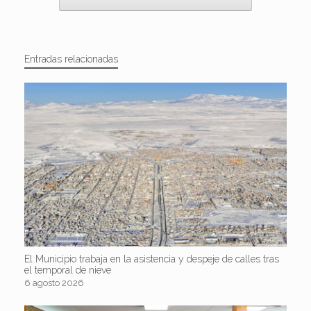
Entradas relacionadas
El Municipio trabaja en la asistencia y despeje de calles tras
el temporal de nieve
6 agosto 2026