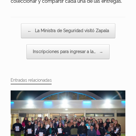
coleccionar y compartir cada una de las entregas.
Navegador de artículos
←
La Ministra de Seguridad visitó Zapala
Inscripciones para ingresar a la…
→
Entradas relacionadas