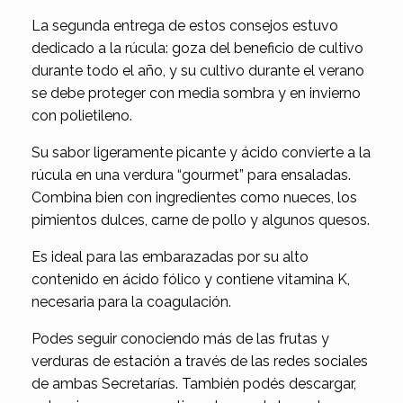
La segunda entrega de estos consejos estuvo
dedicado a la rúcula: goza del beneficio de cultivo
durante todo el año, y su cultivo durante el verano
se debe proteger con media sombra y en invierno
con polietileno.
Su sabor ligeramente picante y ácido convierte a la
rúcula en una verdura “gourmet” para ensaladas.
Combina bien con ingredientes como nueces, los
pimientos dulces, carne de pollo y algunos quesos.
Es ideal para las embarazadas por su alto
contenido en ácido fólico y contiene vitamina K,
necesaria para la coagulación.
Podes seguir conociendo más de las frutas y
verduras de estación a través de las redes sociales
de ambas Secretarías. También podés descargar,