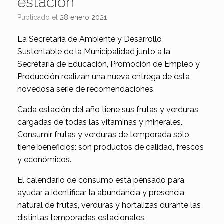
estación
Publicado el
28 enero 2021
La Secretaría de Ambiente y Desarrollo
Sustentable de la Municipalidad junto a la
Secretaría de Educación, Promoción de Empleo y
Producción realizan una nueva entrega de esta
novedosa serie de recomendaciones.
Cada estación del año tiene sus frutas y verduras
cargadas de todas las vitaminas y minerales.
Consumir frutas y verduras de temporada sólo
tiene beneficios: son productos de calidad, frescos
y económicos.
El calendario de consumo está pensado para
ayudar a identificar la abundancia y presencia
natural de frutas, verduras y hortalizas durante las
distintas temporadas estacionales.