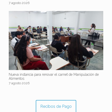
7 agosto 2026
Nueva instancia para renovar el carnet de Manipulación de
Alimentos
7 agosto 2026
Recibos de Pago