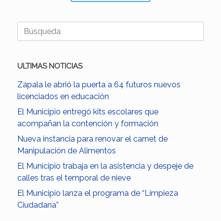
Buscar:
ULTIMAS NOTICIAS
Zapala le abrió la puerta a 64 futuros nuevos
licenciados en educación
El Municipio entregó kits escolares que
acompañan la contención y formación
Nueva instancia para renovar el carnet de
Manipulación de Alimentos
El Municipio trabaja en la asistencia y despeje de
calles tras el temporal de nieve
El Municipio lanza el programa de “Limpieza
Ciudadana”