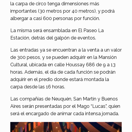
la carpa de circo tenga dimensiones más
importantes (30 metros por 40 metros), y podrá
albergar a casi 600 personas por función.
La misma será ensamblada en El Paseo La
Estación, detrás del galpón de eventos.
Las entradas ya se encuentran a la venta a un valor
de 300 pesos, y se pueden adquirir en la Mansión
Cultural, ubicada en calle Houssay 686 de 9 a 13
horas. Además, el día de cada función se podrán
adquirir en el predio donde estará montada la
carpa desde las 16 horas.
Las compañías de Neuquén, San Martín y Buenos
Aires serán presentadas por el Mago “Lucas”, quien
será el encargado de animar cada intensa jornada.