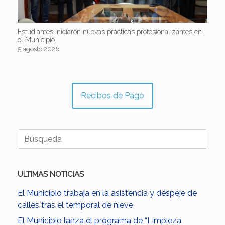
Estudiantes iniciaron nuevas prácticas profesionalizantes en
el Municipio
5 agosto 2026
Recibos de Pago
Buscar:
ULTIMAS NOTICIAS
El Municipio trabaja en la asistencia y despeje de
calles tras el temporal de nieve
El Municipio lanza el programa de “Limpieza