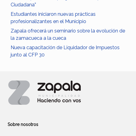
Ciudadana”
Estudiantes iniciaron nuevas prácticas
profesionalizantes en el Municipio
Zapala ofrecerá un seminario sobre la evolución de
la zamacueca a la cueca
Nueva capacitación de Liquidador de Impuestos
junto al CFP 30
Sobre nosotros