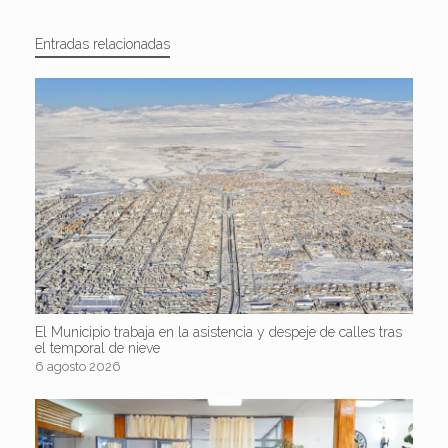
Entradas relacionadas
El Municipio trabaja en la asistencia y despeje de calles tras
el temporal de nieve
6 agosto 2026