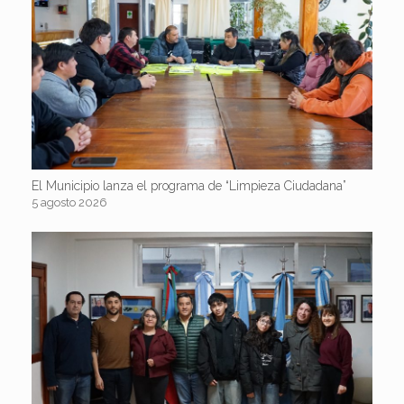
El Municipio lanza el programa de “Limpieza Ciudadana”
5 agosto 2026