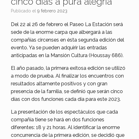
cinco días a pura alegría
Publicado el
9 febrero 2023
Del 22 al 26 de febrero el Paseo La Estación será
sede de la enorme carpa que albergará a las
compañías circenses en ésta segunda edición del
evento. Ya se pueden adquirir las entradas
anticipadas en la Mansión Cultura (Houssay 686).
El año pasado, la primera exitosa edición se utilizó
a modo de prueba. Al finalizar los encuentros con
resultados altamente positivos y con gran
presencia de la familia, se definió que serán cinco
días con dos funciones cada día para este 2023.
La presentación de los espectáculos que cada
compañía tiene se hará en dos funciones
diferentes: 18 y 21 horas. Al identificar la enorme
concurrencia de la primera edición, se decidió que