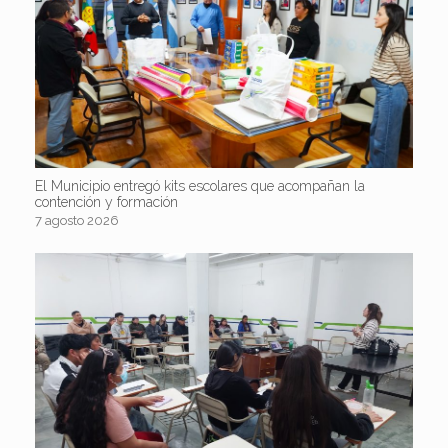
El Municipio entregó kits escolares que acompañan la
contención y formación
7 agosto 2026