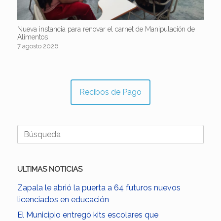
Nueva instancia para renovar el carnet de Manipulación de
Alimentos
7 agosto 2026
Recibos de Pago
Buscar:
ULTIMAS NOTICIAS
Zapala le abrió la puerta a 64 futuros nuevos
licenciados en educación
El Municipio entregó kits escolares que