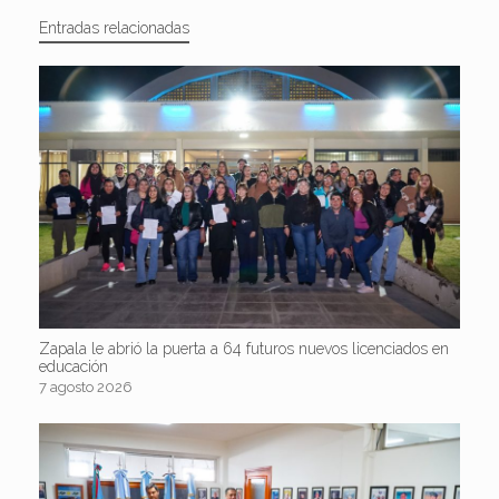
Entradas relacionadas
Zapala le abrió la puerta a 64 futuros nuevos licenciados en
educación
7 agosto 2026