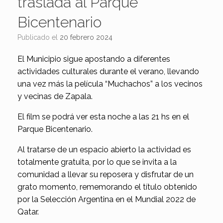
traslada al Parque
Bicentenario
Publicado el
20 febrero 2024
El Municipio sigue apostando a diferentes
actividades culturales durante el verano, llevando
una vez más la película “Muchachos” a los vecinos
y vecinas de Zapala.
El film se podrá ver esta noche a las 21 hs en el
Parque Bicentenario.
Al tratarse de un espacio abierto la actividad es
totalmente gratuita, por lo que se invita a la
comunidad a llevar su reposera y disfrutar de un
grato momento, rememorando el título obtenido
por la Selección Argentina en el Mundial 2022 de
Qatar.