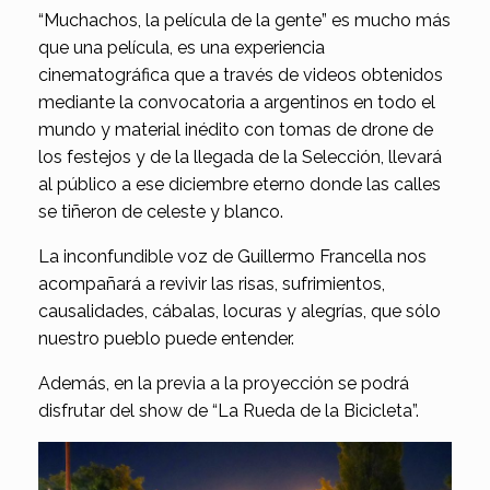
“Muchachos, la película de la gente” es mucho más
que una película, es una experiencia
cinematográfica que a través de videos obtenidos
mediante la convocatoria a argentinos en todo el
mundo y material inédito con tomas de drone de
los festejos y de la llegada de la Selección, llevará
al público a ese diciembre eterno donde las calles
se tiñeron de celeste y blanco.
La inconfundible voz de Guillermo Francella nos
acompañará a revivir las risas, sufrimientos,
causalidades, cábalas, locuras y alegrías, que sólo
nuestro pueblo puede entender.
Además, en la previa a la proyección se podrá
disfrutar del show de “La Rueda de la Bicicleta”.