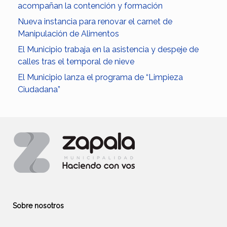
acompañan la contención y formación
Nueva instancia para renovar el carnet de
Manipulación de Alimentos
El Municipio trabaja en la asistencia y despeje de
calles tras el temporal de nieve
El Municipio lanza el programa de “Limpieza
Ciudadana”
Sobre nosotros