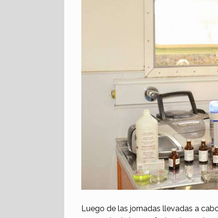
Luego de las jornadas llevadas a cabo 