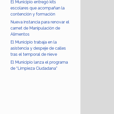
El Municipio entregó kits
escolares que acompañan la
contención y formación
Nueva instancia para renovar el
carnet de Manipulación de
Alimentos
El Municipio trabaja en la
asistencia y despeje de calles
tras el temporal de nieve
El Municipio lanza el programa
de “Limpieza Ciudadana”