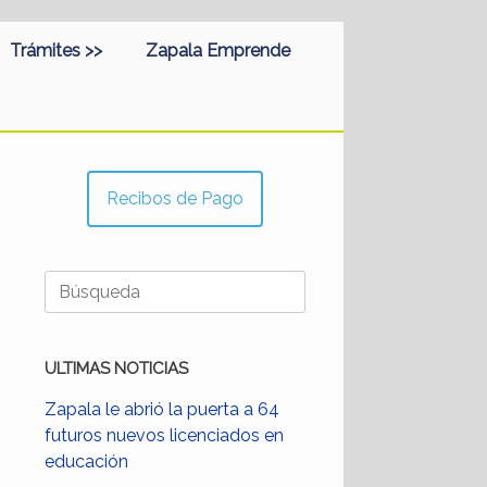
Trámites >>
Zapala Emprende
Recibos de Pago
Buscar:
ULTIMAS NOTICIAS
Zapala le abrió la puerta a 64
futuros nuevos licenciados en
educación