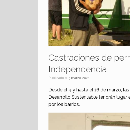
Castraciones de perr
Independencia
Publicado el
5 marzo 2021
Desde el 9 y hasta el 16 de marzo, la
Desarrollo Sustentable tendrán lugar 
por los barrios.