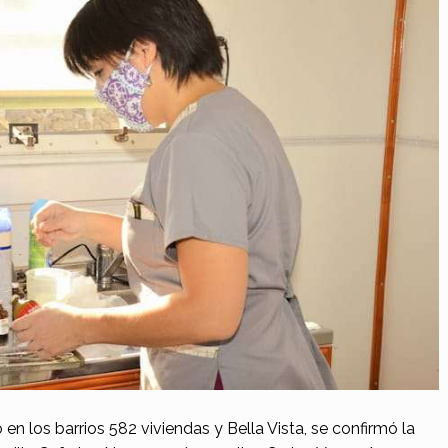
en los barrios 582 viviendas y Bella Vista, se confirmó la