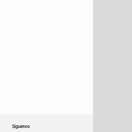
Síguenos