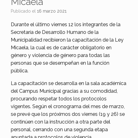
Micaela
Publicado el
16 marzo 2021
Durante el último viernes 12 los integrantes de la
Secretaría de Desarrollo Humano de la
Municipalidad recibieron la capacitación de la Ley
Micaela, la cual es de carácter obligatorio en
género y violencia de género para todas las
personas que se desempeñan en la función
pública.
La capacitación se desarrolla en la sala académica
del Campus Municipal gracias a su comodidad,
procurando respetar todos los protocolos
vigentes. Según el cronograma del mes de marzo,
se prevé que los próximos dos viernes (19 y 26) se
continúen con la instrucción a otra parte del
personal, cerrando con una segunda etapa
apuntada a protocolos de violencia.