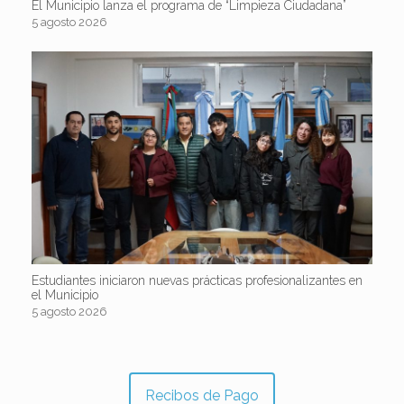
El Municipio lanza el programa de “Limpieza Ciudadana”
5 agosto 2026
Estudiantes iniciaron nuevas prácticas profesionalizantes en
el Municipio
5 agosto 2026
Recibos de Pago