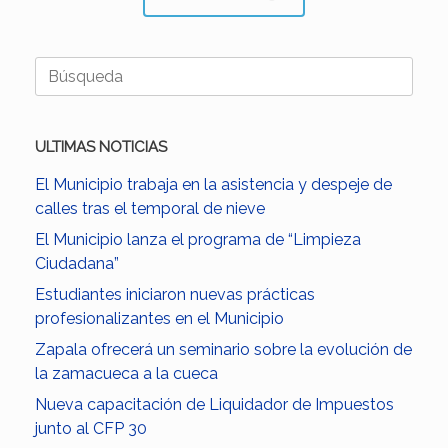
Buscar:
ULTIMAS NOTICIAS
El Municipio trabaja en la asistencia y despeje de
calles tras el temporal de nieve
El Municipio lanza el programa de “Limpieza
Ciudadana”
Estudiantes iniciaron nuevas prácticas
profesionalizantes en el Municipio
Zapala ofrecerá un seminario sobre la evolución de
la zamacueca a la cueca
Nueva capacitación de Liquidador de Impuestos
junto al CFP 30