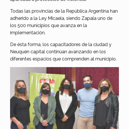
Todas las provincias de la República Argentina han
adherido a la Ley Micaela, siendo Zapala uno de
los 500 municipios que avanza en la
implementación.
De ésta forma, los capacitadores de la ciudad y
Neuquén capital continúan avanzando en los
diferentes espacios que comprenden al municipio.