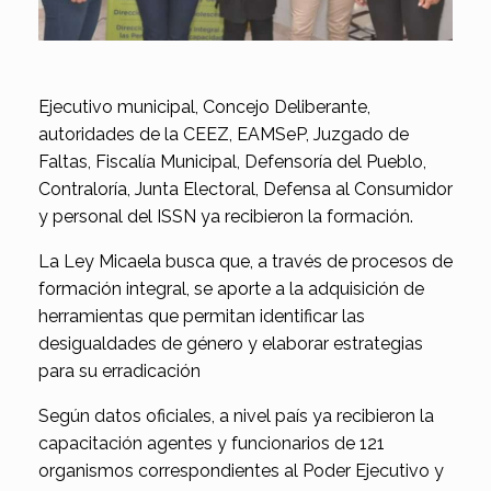
Ejecutivo municipal, Concejo Deliberante,
autoridades de la CEEZ, EAMSeP, Juzgado de
Faltas, Fiscalía Municipal, Defensoría del Pueblo,
Contraloría, Junta Electoral, Defensa al Consumidor
y personal del ISSN ya recibieron la formación.
La Ley Micaela busca que, a través de procesos de
formación integral, se aporte a la adquisición de
herramientas que permitan identificar las
desigualdades de género y elaborar estrategias
para su erradicación
Según datos oficiales, a nivel país ya recibieron la
capacitación agentes y funcionarios de 121
organismos correspondientes al Poder Ejecutivo y