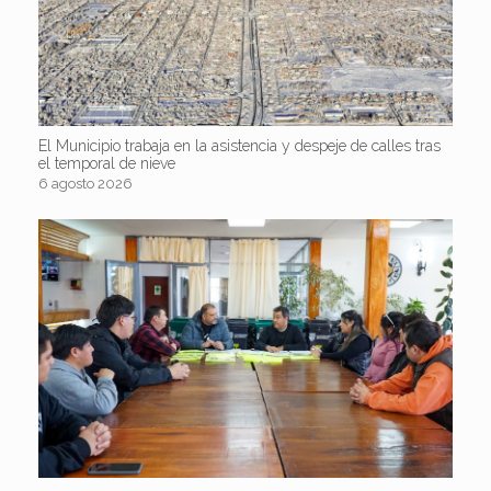
El Municipio trabaja en la asistencia y despeje de calles tras
el temporal de nieve
6 agosto 2026