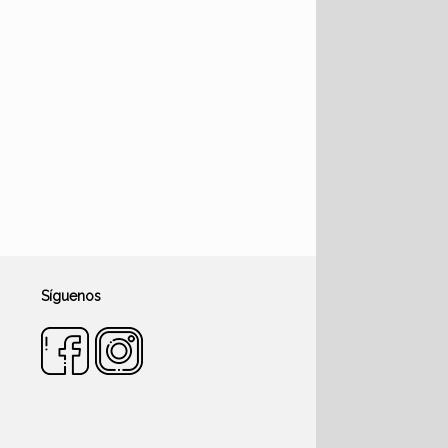
Síguenos