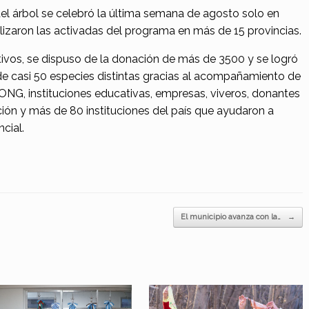
el árbol se celebró la última semana de agosto solo en
lizaron las activadas del programa en más de 15 provincias.
ivos, se dispuso de la donación de más de 3500 y se logró
de casi 50 especies distintas gracias al acompañamiento de
ONG, instituciones educativas, empresas, viveros, donantes
ón y más de 80 instituciones del país que ayudaron a
ncial.
El municipio avanza con la…
→