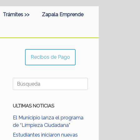
Trámites >>
Zapala Emprende
Recibos de Pago
Buscar:
ULTIMAS NOTICIAS
El Municipio lanza el programa
de “Limpieza Ciudadana”
Estudiantes iniciaron nuevas