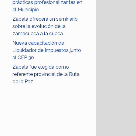
prácticas profesionalizantes en
el Municipio
Zapala ofrecerá un seminario
sobre la evolución de la
zamacueca a la cueca
Nueva capacitación de
Liquidador de Impuestos junto
al CFP 30
Zapala fue elegida como
referente provincial de la Ruta
de la Paz