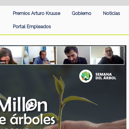
Premios Arturo Kruuse
Gobierno
Noticias
Portal Empleados