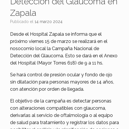
Detección del Glaucoma en
Zapala
Publicado el
14 marzo 2024
Desde el Hospital Zapala se informa que el
próximo viernes 15 de marzo se realizará en el
nosocomio local la Campaña Nacional de
Detección del Glaucoma. Esto se dará en el Anexo
del Hospital (Mayor Torres 618) de 9 a 11 hs.
Se hará control de presión ocular y fondo de ojo
sin dilatación para personas mayores de 14 años,
con atención por orden de llegada.
El objetivo de la campaña es detectar personas
con alteraciones compatibles con glaucoma,
derivarlas al servicio de oftalmología o al equipo
de salud para tratamiento y registrar los datos para