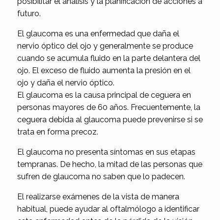
posibilitar el análisis y la planificación de acciones a
futuro.
El glaucoma es una enfermedad que daña el
nervio óptico del ojo y generalmente se produce
cuando se acumula fluido en la parte delantera del
ojo. El exceso de fluido aumenta la presión en el
ojo y daña el nervio óptico.
El glaucoma es la causa principal de ceguera en
personas mayores de 60 años. Frecuentemente, la
ceguera debida al glaucoma puede prevenirse si se
trata en forma precoz.
El glaucoma no presenta síntomas en sus etapas
tempranas. De hecho, la mitad de las personas que
sufren de glaucoma no saben que lo padecen.
El realizarse exámenes de la vista de manera
habitual, puede ayudar al oftalmólogo a identificar