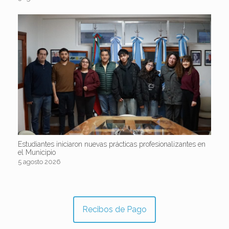
Estudiantes iniciaron nuevas prácticas profesionalizantes en
el Municipio
5 agosto 2026
Recibos de Pago