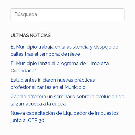
Buscar:
ULTIMAS NOTICIAS
El Municipio trabaja en la asistencia y despeje de
calles tras el temporal de nieve
El Municipio lanza el programa de “Limpieza
Ciudadana”
Estudiantes iniciaron nuevas prácticas
profesionalizantes en el Municipio
Zapala ofrecerá un seminario sobre la evolución de
la zamacueca a la cueca
Nueva capacitación de Liquidador de Impuestos
junto al CFP 30