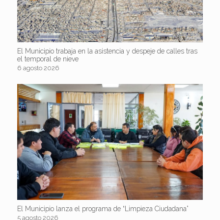
El Municipio trabaja en la asistencia y despeje de calles tras
el temporal de nieve
6 agosto 2026
El Municipio lanza el programa de “Limpieza Ciudadana”
5 agosto 2026