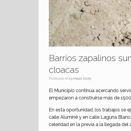
Barrios zapalinos s
cloacas
Publicado el
13 mayo 2025
El Municipio continúa acercando servi
empezaron a construirse más de 1500
En esta oportunidad, los trabajos se ej
calle Aluminé y en calle Laguna Blanc
celeridad en la previa a la llegada del 