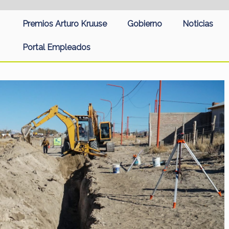
Premios Arturo Kruuse
Gobierno
Noticias
Portal Empleados