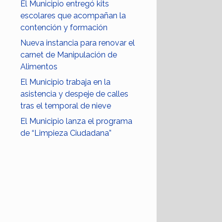
El Municipio entregó kits
escolares que acompañan la
contención y formación
Nueva instancia para renovar el
carnet de Manipulación de
Alimentos
El Municipio trabaja en la
asistencia y despeje de calles
tras el temporal de nieve
El Municipio lanza el programa
de “Limpieza Ciudadana”