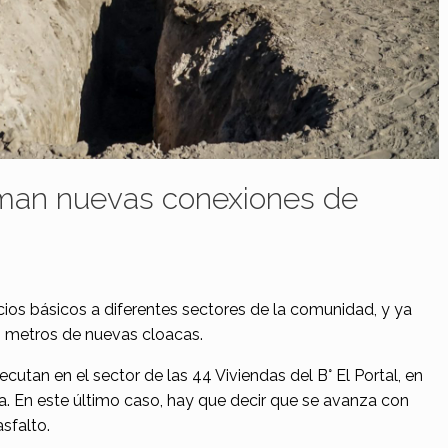
uman nuevas conexiones de
cios básicos a diferentes sectores de la comunidad, y ya
 metros de nuevas cloacas.
ecutan en el sector de las 44 Viviendas del B° El Portal, en
a. En este último caso, hay que decir que se avanza con
asfalto.