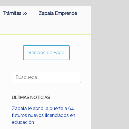
Trámites >>
Zapala Emprende
Recibos de Pago
Buscar:
ULTIMAS NOTICIAS
Zapala le abrió la puerta a 64
futuros nuevos licenciados en
educación