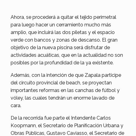
Ahora, se procederá a quitar el tejido perimetral
para luego hacer un cerramiento mucho más
amplio, que incluirá las dos piletas y el espacio
verde con bancos y zonas de descanso. El gran
objetivo de la nueva piscina será disfrutar de
actividades acuáticas, que en la actualidad no son
posibles por la profundidad de la ya existente.
Además, con la intención de que Zapala participe
del circuito provincial de beach, se proyectan
importantes reformas en las canchas de fútbol y
vóley, las cuales tendrán un enorme lavado de
cara.
De la recorrida fue parte el Intendente Carlos
Koopmann, el Secretario de Planificación Urbana y
Obras Públicas, Gustavo Caviasso, el Secretario de