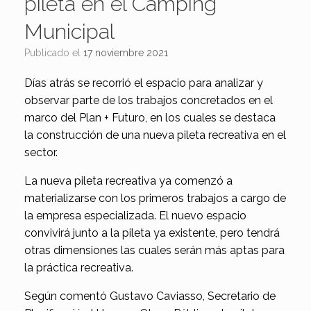
pileta en el Camping
Municipal
Publicado el
17 noviembre 2021
Días atrás se recorrió el espacio para analizar y
observar parte de los trabajos concretados en el
marco del Plan + Futuro, en los cuales se destaca
la construcción de una nueva pileta recreativa en el
sector.
La nueva pileta recreativa ya comenzó a
materializarse con los primeros trabajos a cargo de
la empresa especializada. El nuevo espacio
convivirá junto a la pileta ya existente, pero tendrá
otras dimensiones las cuales serán más aptas para
la práctica recreativa.
Según comentó Gustavo Caviasso, Secretario de