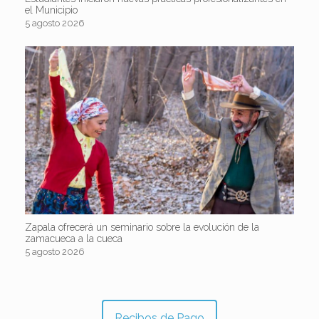
el Municipio
5 agosto 2026
Zapala ofrecerá un seminario sobre la evolución de la
zamacueca a la cueca
5 agosto 2026
Recibos de Pago