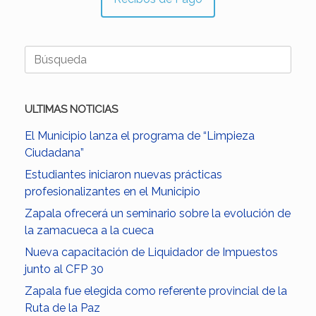
Buscar:
ULTIMAS NOTICIAS
El Municipio lanza el programa de “Limpieza
Ciudadana”
Estudiantes iniciaron nuevas prácticas
profesionalizantes en el Municipio
Zapala ofrecerá un seminario sobre la evolución de
la zamacueca a la cueca
Nueva capacitación de Liquidador de Impuestos
junto al CFP 30
Zapala fue elegida como referente provincial de la
Ruta de la Paz