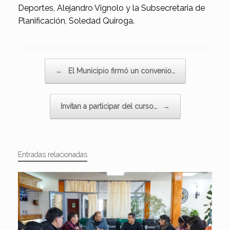
Deportes, Alejandro Vignolo y la Subsecretaria de
Planificación, Soledad Quiroga.
Navegador de artículos
←
El Municipio firmó un convenio…
Invitan a participar del curso…
→
Entradas relacionadas