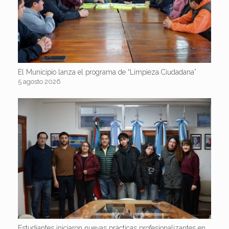
El Municipio lanza el programa de “Limpieza Ciudadana”
5 agosto 2026
Estudiantes iniciaron nuevas prácticas profesionalizantes en