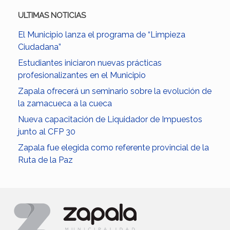
ULTIMAS NOTICIAS
El Municipio lanza el programa de “Limpieza
Ciudadana”
Estudiantes iniciaron nuevas prácticas
profesionalizantes en el Municipio
Zapala ofrecerá un seminario sobre la evolución de
la zamacueca a la cueca
Nueva capacitación de Liquidador de Impuestos
junto al CFP 30
Zapala fue elegida como referente provincial de la
Ruta de la Paz