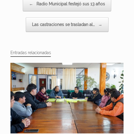
←
Radio Municipal festejó sus 13 años
Las castraciones se trasladan al…
→
Entradas relacionadas