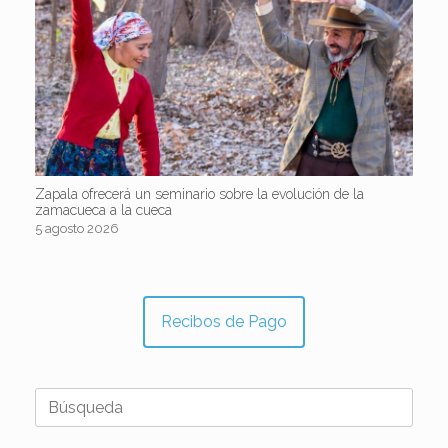
Zapala ofrecerá un seminario sobre la evolución de la
zamacueca a la cueca
5 agosto 2026
Recibos de Pago
Buscar: