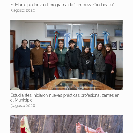
El Municipio lanza el programa de “Limpieza Ciudadana”
5 agosto 2026
Estudiantes iniciaron nuevas prácticas profesionalizantes en
el Municipio
5 agosto 2026