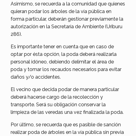
Asimismo, se recuerda a la comunidad que quienes
quieran podar los árboles de la vía pública en
forma particular, deberán gestionar previamente la
autorización en la Secretaría de Ambiente (Uriburu
286).
Es importante tener en cuenta que en caso de
optar por ésta opción, la poda deberá realizarla
personal idóneo, debiendo delimitar el área de
poda y tomar los recaudos necesarios para evitar
daños y/o accidentes.
El vecino que decida podar de manera particular
deberá hacerse cargo de la recolección y
transporte. Será su obligación conservar la
limpieza de las veredas una vez finalizada la poda.
Por último, se recuerda que es pasible de sanción
realizar poda de árboles en la vía pública sin previa