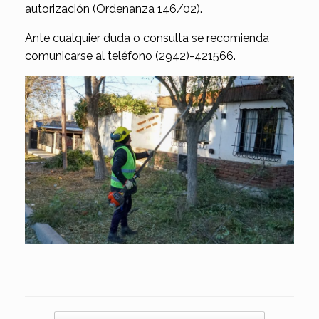
autorización (Ordenanza 146/02).
Ante cualquier duda o consulta se recomienda
comunicarse al teléfono (2942)-421566.
Navegador de artículos