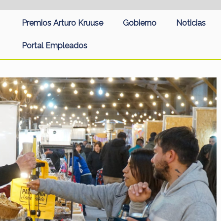
Premios Arturo Kruuse
Gobierno
Noticias
Portal Empleados