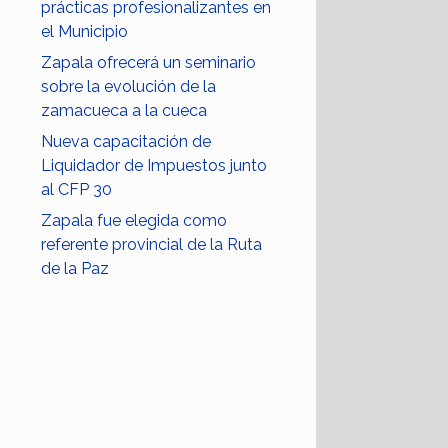
prácticas profesionalizantes en
el Municipio
Zapala ofrecerá un seminario
sobre la evolución de la
zamacueca a la cueca
Nueva capacitación de
Liquidador de Impuestos junto
al CFP 30
Zapala fue elegida como
referente provincial de la Ruta
de la Paz