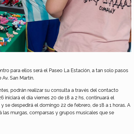
tro para ellos será el Paseo La Estación, a tan solo pasos
Av. San Martín.
es, podrán realizar su consulta a través del contacto
iniciará el día viernes 20 de 18 a 2 hs, continuará el
 y se despedirá el domingo 22 de febrero, de 18 a 1 horas. A
rá las murgas, comparsas y grupos musicales que se