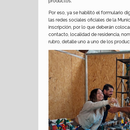
productos.
Por eso, ya se habilitó el formulario 
las redes sociales oficiales de la Muni
inscripción, por lo que deberán coloca
contacto, localidad de residencia, n
rubro, detalle uno a uno de los product