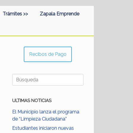
Trámites >>
Zapala Emprende
Recibos de Pago
Buscar:
ULTIMAS NOTICIAS
El Municipio lanza el programa
de “Limpieza Ciudadana”
Estudiantes iniciaron nuevas