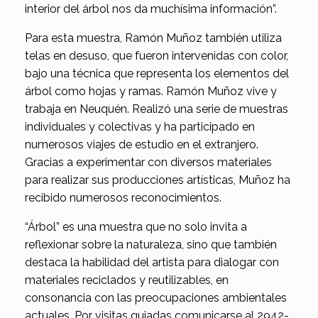
interior del árbol nos da muchísima información”.
Para esta muestra, Ramón Muñoz también utiliza
telas en desuso, que fueron intervenidas con color,
bajo una técnica que representa los elementos del
árbol como hojas y ramas. Ramón Muñoz vive y
trabaja en Neuquén. Realizó una serie de muestras
individuales y colectivas y ha participado en
numerosos viajes de estudio en el extranjero.
Gracias a experimentar con diversos materiales
para realizar sus producciones artísticas, Muñoz ha
recibido numerosos reconocimientos.
“Árbol” es una muestra que no solo invita a
reflexionar sobre la naturaleza, sino que también
destaca la habilidad del artista para dialogar con
materiales reciclados y reutilizables, en
consonancia con las preocupaciones ambientales
actuales. Por visitas guiadas comunicarse al 2942-