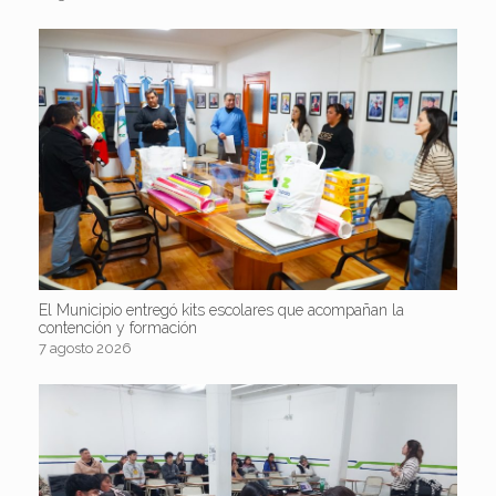
El Municipio entregó kits escolares que acompañan la
contención y formación
7 agosto 2026