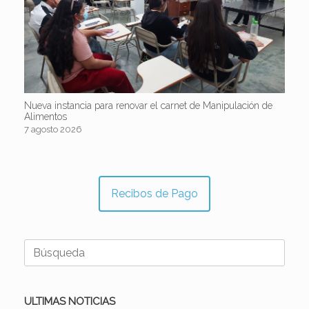
Nueva instancia para renovar el carnet de Manipulación de
Alimentos
7 agosto 2026
Recibos de Pago
Buscar:
ULTIMAS NOTICIAS