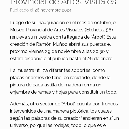
Provincial de Artes Visuales
Publicado el
26 noviembre 2024
Luego de su inauguración en el mes de octubre, el
Museo Provincial de Artes Visuales (Etcheluz 56)
renueva su muestra con la llegada de “Árbol”. Esta
creación de Ramón Muñoz abrirá sus puertas el
próximo viernes 29 de noviembre a las 20.30 y
estará disponible al público hasta el 26 de enero.
La muestra utiliza diferentes soportes, como
placas enormes de fenólico reciclado, donde la
pintura de cada astilla de madera forma un
enjambre de ramas y hojas para constituir un todo.
Además, otro sector de “Árbol” cuenta con troncos
intervenidos de una manera pictórica, los cuales
según las palabras de su creador “encierran en sí un
universo, porque las rodajas, todo lo que es el