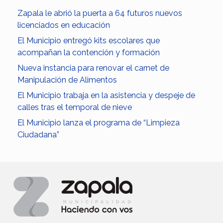
Zapala le abrió la puerta a 64 futuros nuevos
licenciados en educación
El Municipio entregó kits escolares que
acompañan la contención y formación
Nueva instancia para renovar el carnet de
Manipulación de Alimentos
El Municipio trabaja en la asistencia y despeje de
calles tras el temporal de nieve
El Municipio lanza el programa de “Limpieza
Ciudadana”