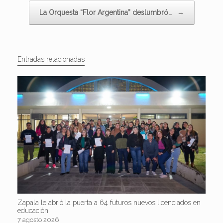
La Orquesta “Flor Argentina” deslumbró…
→
Entradas relacionadas
Zapala le abrió la puerta a 64 futuros nuevos licenciados en
educación
7 agosto 2026