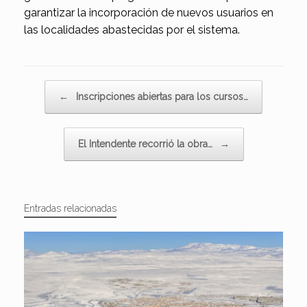
garantizar la incorporación de nuevos usuarios en
las localidades abastecidas por el sistema.
Navegador de artículos
←
Inscripciones abiertas para los cursos…
El Intendente recorrió la obra…
→
Entradas relacionadas