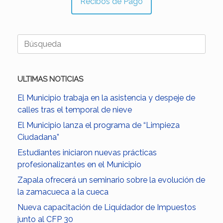
Recibos de Pago
Buscar:
ULTIMAS NOTICIAS
El Municipio trabaja en la asistencia y despeje de
calles tras el temporal de nieve
El Municipio lanza el programa de “Limpieza
Ciudadana”
Estudiantes iniciaron nuevas prácticas
profesionalizantes en el Municipio
Zapala ofrecerá un seminario sobre la evolución de
la zamacueca a la cueca
Nueva capacitación de Liquidador de Impuestos
junto al CFP 30