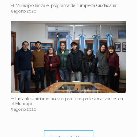
El Municipio lanza el programa de “Limpieza Ciudadana”
5 agosto 2026
Estudiantes iniciaron nuevas prácticas profesionalizantes en
el Municipio
5 agosto 2026