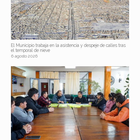
El Municipio trabaja en la asistencia y despeje de calles tras
el temporal de nieve
6 agosto 2026