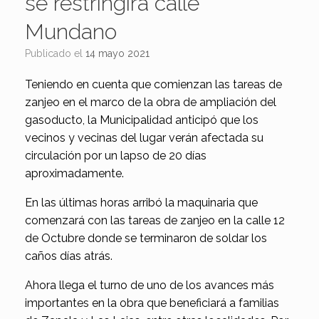
se restringirá calle
Mundano
Publicado el
14 mayo 2021
Teniendo en cuenta que comienzan las tareas de
zanjeo en el marco de la obra de ampliación del
gasoducto, la Municipalidad anticipó que los
vecinos y vecinas del lugar verán afectada su
circulación por un lapso de 20 días
aproximadamente.
En las últimas horas arribó la maquinaria que
comenzará con las tareas de zanjeo en la calle 12
de Octubre donde se terminaron de soldar los
caños días atrás.
Ahora llega el turno de uno de los avances más
importantes en la obra que beneficiará a familias