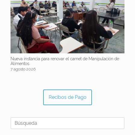
Nueva instancia para renovar el carnet de Manipulación de
Alimentos
7 agosto 2026
Recibos de Pago
Buscar: