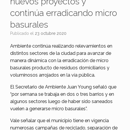
nuevos proyectos y
continúa erradicando micro
basurales
Publicado el
23 octubre 2020
Ambiente continúa realizando relevamientos en
distintos sectores de la ciudad para avanzar de
manera dinámica con la erradicación de micro
basurales producto de residuos domiciliarios y
voluminosos arrojados en la vía pública.
El Secretario de Ambiente Juan Young señaló que
“por semana se trabaja en dos o tres barrios y en
algunos sectores luego de haber sido saneados
vuelen a generarse micro basurales”.
Vale señalar que el municipio tiene en vigencia
numerosas campañas de reciclado, separación de