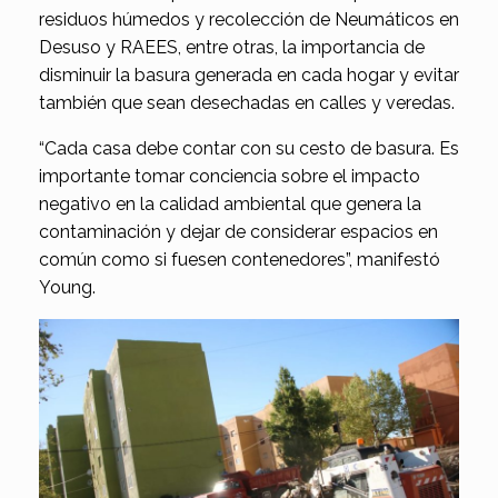
residuos húmedos y recolección de Neumáticos en
Desuso y RAEES, entre otras, la importancia de
disminuir la basura generada en cada hogar y evitar
también que sean desechadas en calles y veredas.
“Cada casa debe contar con su cesto de basura. Es
importante tomar conciencia sobre el impacto
negativo en la calidad ambiental que genera la
contaminación y dejar de considerar espacios en
común como si fuesen contenedores”, manifestó
Young.