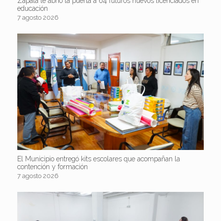
Zapala le abrió la puerta a 64 futuros nuevos licenciados en
educación
7 agosto 2026
El Municipio entregó kits escolares que acompañan la
contención y formación
7 agosto 2026