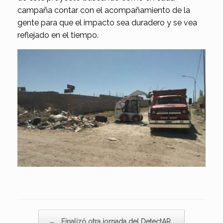
campaña contar con el acompañamiento de la
gente para que el impacto sea duradero y se vea
reflejado en el tiempo.
Navegador de artículos
←
Finalizó otra jornada del DetectAR…