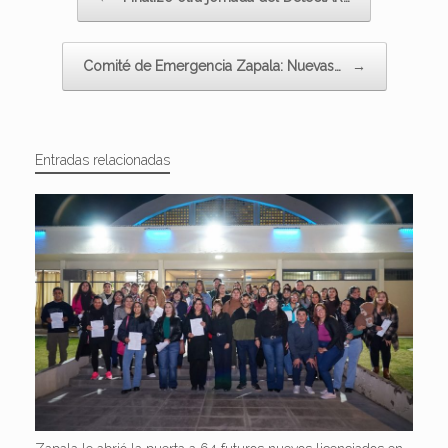
Comité de Emergencia Zapala: Nuevas…
→
Entradas relacionadas