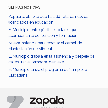
ULTIMAS NOTICIAS
Zapala le abrió la puerta a 64 futuros nuevos
licenciados en educación
El Municipio entregó kits escolares que
acompañan la contención y formación
Nueva instancia para renovar el carnet de
Manipulación de Alimentos
El Municipio trabaja en la asistencia y despeje de
calles tras el temporal de nieve
El Municipio lanza el programa de “Limpieza
Ciudadana”