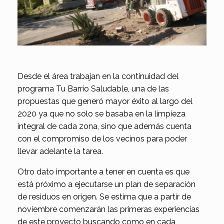
Desde el área trabajan en la continuidad del
programa Tu Barrio Saludable, una de las
propuestas que generó mayor éxito al largo del
2020 ya que no solo se basaba en la limpieza
integral de cada zona, sino que además cuenta
con el compromiso de los vecinos para poder
llevar adelante la tarea.
Otro dato importante a tener en cuenta es que
está próximo a ejecutarse un plan de separación
de residuos en origen. Se estima que a partir de
noviembre comenzarán las primeras experiencias
de este proyecto buscando como en cada