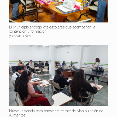
El Municipio entregó kits escolares que acompañan la
contención y formación
7 agosto 2026
Nueva instancia para renovar el carnet de Manipulación de
Alimentos