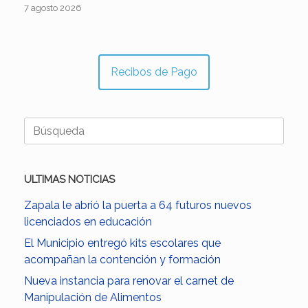
7 agosto 2026
Recibos de Pago
Buscar:
ULTIMAS NOTICIAS
Zapala le abrió la puerta a 64 futuros nuevos
licenciados en educación
El Municipio entregó kits escolares que
acompañan la contención y formación
Nueva instancia para renovar el carnet de
Manipulación de Alimentos