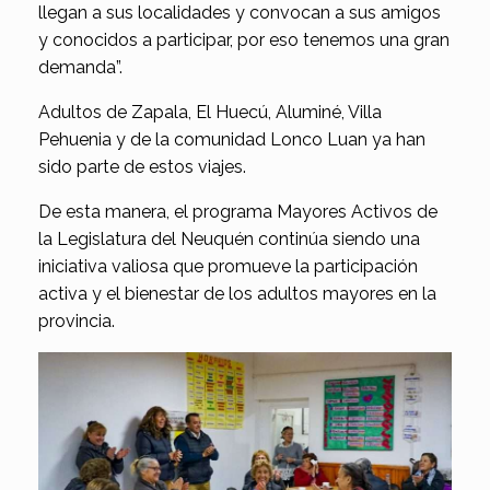
llegan a sus localidades y convocan a sus amigos
y conocidos a participar, por eso tenemos una gran
demanda”.
Adultos de Zapala, El Huecú, Aluminé, Villa
Pehuenia y de la comunidad Lonco Luan ya han
sido parte de estos viajes.
De esta manera, el programa Mayores Activos de
la Legislatura del Neuquén continúa siendo una
iniciativa valiosa que promueve la participación
activa y el bienestar de los adultos mayores en la
provincia.