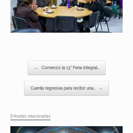
Navegador de artículos
←
Comenzó la 13° Feria Integral…
Cuenta regresiva para recibir una…
→
Entradas relacionadas