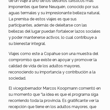
de un viaje a uno de los destinos turísticos más
imponentes que tiene Neuquén, conocido por sus
aguas termales y su impresionante belleza natural.
La premisa de estos viajes es que sus
participantes, además de deleitarse con las
bellezas del lugar puedan fortalecer lazos sociales
y poder mantenerse activos, lo cual contribuye a
su bienestar integral.
Viajes como este a Copahue son una muestra del
compromiso que existe en apoyar y promover la
calidad de vida de los adultos mayores,
reconociendo su importancia y contribución a la
sociedad.
El vicegobernador Marcos Koopmann comentó en
su momento que “la idea es que el programa siga
recorriendo toda la provincia. Es gratificante ver la
recepción que tiene en los adultos mayores, que