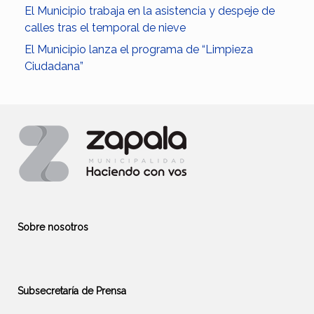
El Municipio trabaja en la asistencia y despeje de
calles tras el temporal de nieve
El Municipio lanza el programa de “Limpieza
Ciudadana”
Sobre nosotros
Subsecretaría de Prensa