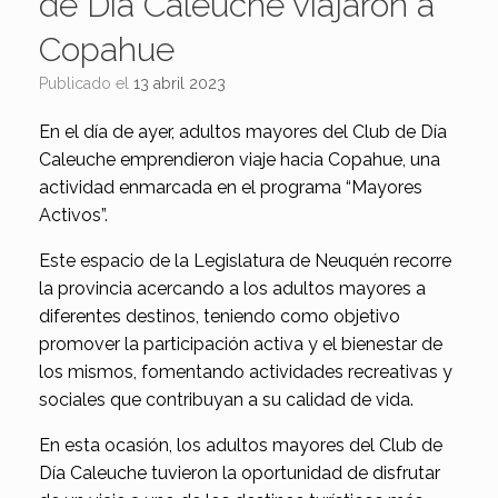
de Día Caleuche viajaron a
Copahue
Publicado el
13 abril 2023
En el día de ayer, adultos mayores del Club de Día
Caleuche emprendieron viaje hacia Copahue, una
actividad enmarcada en el programa “Mayores
Activos”.
Este espacio de la Legislatura de Neuquén recorre
la provincia acercando a los adultos mayores a
diferentes destinos, teniendo como objetivo
promover la participación activa y el bienestar de
los mismos, fomentando actividades recreativas y
sociales que contribuyan a su calidad de vida.
En esta ocasión, los adultos mayores del Club de
Día Caleuche tuvieron la oportunidad de disfrutar