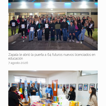
Zapala le abrió la puerta a 64 futuros nuevos licenciados en
educación
7 agosto 2026