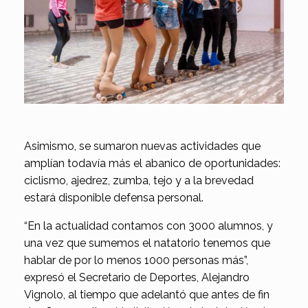
Asimismo, se sumaron nuevas actividades que
amplían todavía más el abanico de oportunidades:
ciclismo, ajedrez, zumba, tejo y a la brevedad
estará disponible defensa personal.
“En la actualidad contamos con 3000 alumnos, y
una vez que sumemos el natatorio tenemos que
hablar de por lo menos 1000 personas más”,
expresó el Secretario de Deportes, Alejandro
Vignolo, al tiempo que adelantó que antes de fin