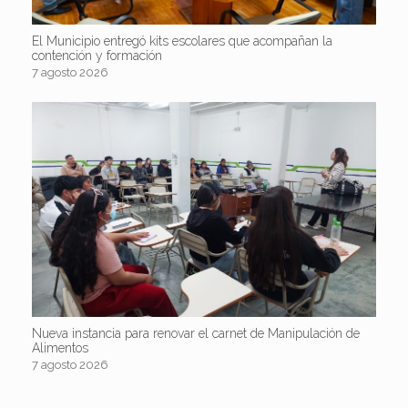
El Municipio entregó kits escolares que acompañan la
contención y formación
7 agosto 2026
Nueva instancia para renovar el carnet de Manipulación de
Alimentos
7 agosto 2026