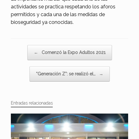
actividades se practica respetando los aforos
permitidos y cada una de las medidas de
bioseguridad ya conocidas.
Navegador de artículos
←
Comenzó la Expo Adultos 2021
“Generación Z”: se realizó el…
→
Entradas relacionadas