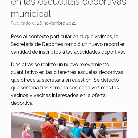
en las escuelitas deportivas
municipal
Publicado el
26 noviembre 2021
Pese al contexto particular en el que vivimos, la
Secretaría de Deportes rompió un nuevo record en
cantidad de inscriptos a las actividades deportivas.
Días atrás se realizó un nuevo relevamiento
cuantitativo en las diferentes escuelas deportivas
que ofrece la secretaría en cuestión. Se detectó
que semana tras semana son cada vez más los
vecinos y vecinas interesados en la oferta
deportiva.