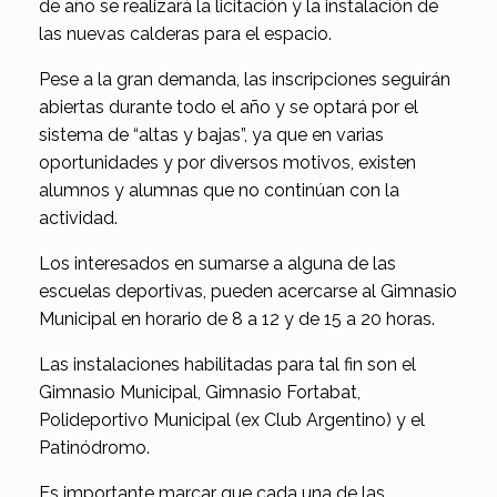
de año se realizará la licitación y la instalación de
las nuevas calderas para el espacio.
Pese a la gran demanda, las inscripciones seguirán
abiertas durante todo el año y se optará por el
sistema de “altas y bajas”, ya que en varias
oportunidades y por diversos motivos, existen
alumnos y alumnas que no continúan con la
actividad.
Los interesados en sumarse a alguna de las
escuelas deportivas, pueden acercarse al Gimnasio
Municipal en horario de 8 a 12 y de 15 a 20 horas.
Las instalaciones habilitadas para tal fin son el
Gimnasio Municipal, Gimnasio Fortabat,
Polideportivo Municipal (ex Club Argentino) y el
Patinódromo.
Es importante marcar que cada una de las