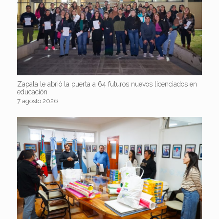
Zapala le abrió la puerta a 64 futuros nuevos licenciados en
educación
7 agosto 2026