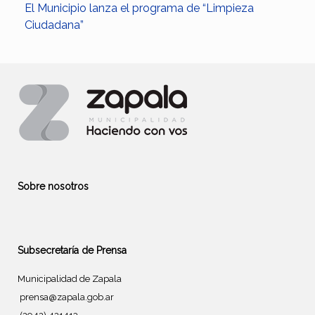
El Municipio lanza el programa de “Limpieza
Ciudadana”
Sobre nosotros
Subsecretaría de Prensa
Municipalidad de Zapala
prensa@zapala.gob.ar