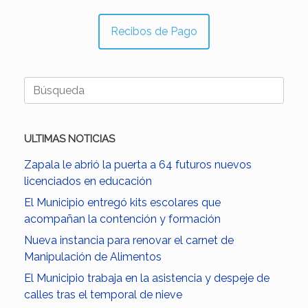
Recibos de Pago
Buscar:
ULTIMAS NOTICIAS
Zapala le abrió la puerta a 64 futuros nuevos
licenciados en educación
El Municipio entregó kits escolares que
acompañan la contención y formación
Nueva instancia para renovar el carnet de
Manipulación de Alimentos
El Municipio trabaja en la asistencia y despeje de
calles tras el temporal de nieve