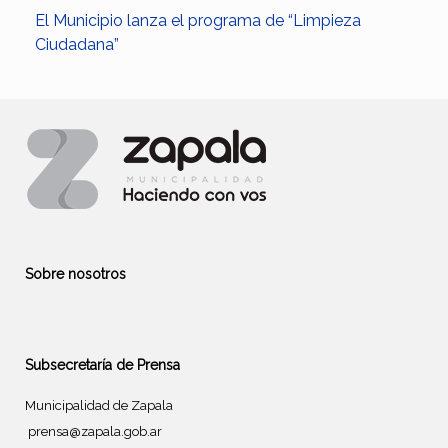
El Municipio lanza el programa de “Limpieza
Ciudadana”
Sobre nosotros
Subsecretaría de Prensa
Municipalidad de Zapala
prensa@zapala.gob.ar