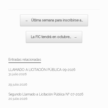
Navegador de artículos
←
Última semana para inscribirse a…
La FIC tendrá en octubre…
→
Entradas relacionadas
LLAMADO A LICITACIÓN PÚBLICA 09-2026
31 julio 2026
29 julio 2026
Segundo Llamado a Licitación Pública Nº 07-2026
20 julio 2026