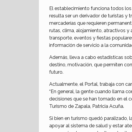
El establecimiento funciona todos los d
resulta ser un derivador de turistas y
mercaderías que requieren permanente
rutas, clima, alojamiento, atractivos y
transporte, eventos y fiestas populares
información de servicio a la comunida
Además, lleva a cabo estadísticas sobre
destino, motivación, que permiten co
futuro.
Actualmente, el Portal, trabaja con ca
“En general, la gente cuando llama co
decisiones que se han tomado en el c
Turismo de Zapala, Patricia Acuña.
Si bien en turismo quedó paralizado,
apoyar al sistema de salud y estar ate