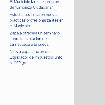
El Municipio lanza el programa
de “Limpieza Ciudadana”
Estudiantes iniciaron nuevas
prácticas profesionalizantes en
el Municipio
Zapala ofrecerá un seminario
sobre la evolución de la
zamacueca a la cueca
Nueva capacitación de
Liquidador de Impuestos junto
al CFP 30