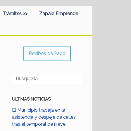
Trámites >>
Zapala Emprende
Recibos de Pago
Buscar:
ULTIMAS NOTICIAS
El Municipio trabaja en la
asistencia y despeje de calles
tras el temporal de nieve