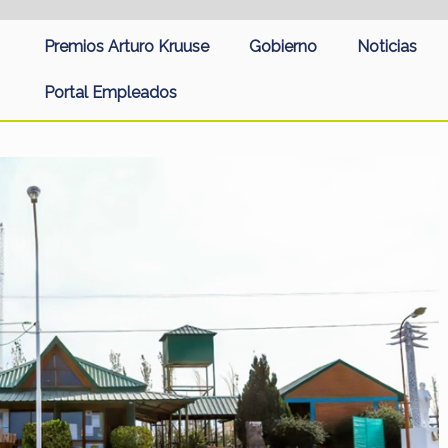
Premios Arturo Kruuse
Gobierno
Noticias
Portal Empleados