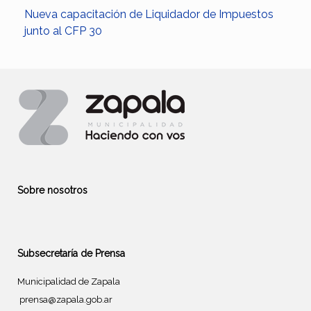
Nueva capacitación de Liquidador de Impuestos
junto al CFP 30
Sobre nosotros
Subsecretaría de Prensa
Municipalidad de Zapala
prensa@zapala.gob.ar