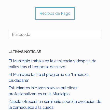
Recibos de Pago
Buscar:
ULTIMAS NOTICIAS
El Municipio trabaja en la asistencia y despeje de
calles tras el temporal de nieve
El Municipio lanza el programa de “Limpieza
Ciudadana”
Estudiantes iniciaron nuevas prácticas
profesionalizantes en el Municipio
Zapala ofrecerá un seminario sobre la evolución de
la zamacueca a la cueca