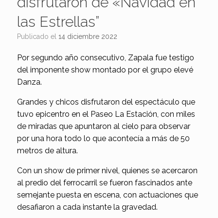
disfrutaron de «Navidad en
las Estrellas”
Publicado el
14 diciembre 2022
Por segundo año consecutivo, Zapala fue testigo
del imponente show montado por el grupo elevé
Danza.
Grandes y chicos disfrutaron del espectáculo que
tuvo epicentro en el Paseo La Estación, con miles
de miradas que apuntaron al cielo para observar
por una hora todo lo que acontecía a más de 50
metros de altura.
Con un show de primer nivel, quienes se acercaron
al predio del ferrocarril se fueron fascinados ante
semejante puesta en escena, con actuaciones que
desafiaron a cada instante la gravedad.