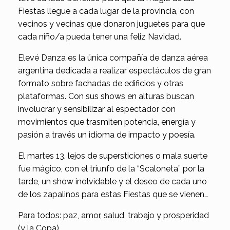
Fiestas llegue a cada lugar de la provincia, con
vecinos y vecinas que donaron juguetes para que
cada niño/a pueda tener una feliz Navidad.
Elevé Danza es la única compañía de danza aérea
argentina dedicada a realizar espectáculos de gran
formato sobre fachadas de edificios y otras
plataformas. Con sus shows en alturas buscan
involucrar y sensibilizar al espectador con
movimientos que trasmiten potencia, energía y
pasión a través un idioma de impacto y poesía.
El martes 13, lejos de supersticiones o mala suerte
fue mágico, con el triunfo de la “Scaloneta” por la
tarde, un show inolvidable y el deseo de cada uno
de los zapalinos para estas Fiestas que se vienen…
Para todos: paz, amor, salud, trabajo y prosperidad
(y la Copa)…