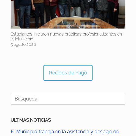
Estudiantes iniciaron nuevas prácticas profesionalizantes en
el Municipio
5 agosto 2026
Recibos de Pago
Buscar:
ULTIMAS NOTICIAS
El Municipio trabaja en la asistencia y despeje de