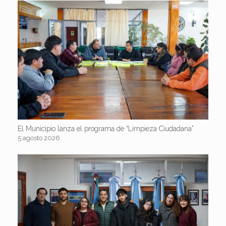
El Municipio lanza el programa de “Limpieza Ciudadana”
5 agosto 2026