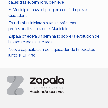
calles tras el temporal de nieve
El Municipio lanza el programa de “Limpieza
Ciudadana”
Estudiantes iniciaron nuevas prácticas
profesionalizantes en el Municipio
Zapala ofrecerá un seminario sobre la evolución de
la zamacueca a la cueca
Nueva capacitación de Liquidador de Impuestos
junto al CFP 30