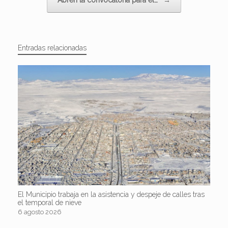
Entradas relacionadas
El Municipio trabaja en la asistencia y despeje de calles tras
el temporal de nieve
6 agosto 2026