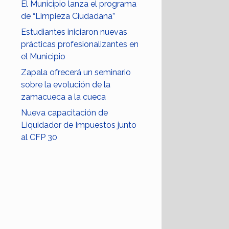
El Municipio lanza el programa
de “Limpieza Ciudadana”
Estudiantes iniciaron nuevas
prácticas profesionalizantes en
el Municipio
Zapala ofrecerá un seminario
sobre la evolución de la
zamacueca a la cueca
Nueva capacitación de
Liquidador de Impuestos junto
al CFP 30