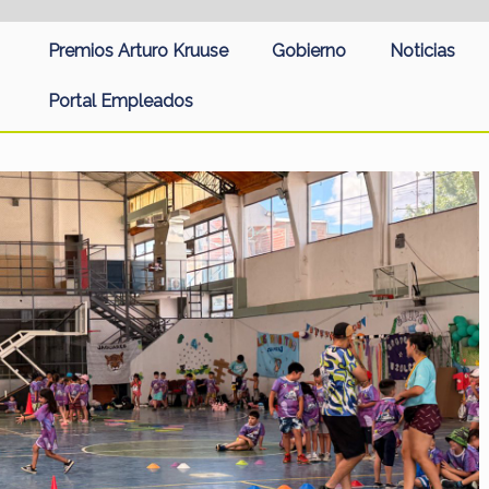
Premios Arturo Kruuse
Gobierno
Noticias
Portal Empleados