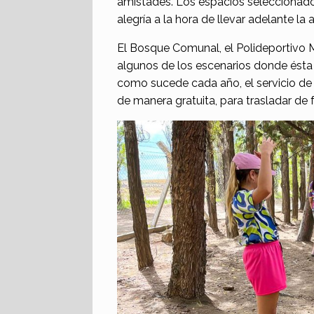
amistades. Los espacios seleccionados
alegría a la hora de llevar adelante la 
El Bosque Comunal, el Polideportivo 
algunos de los escenarios donde ésta
como sucede cada año, el servicio de
de manera gratuita, para trasladar de