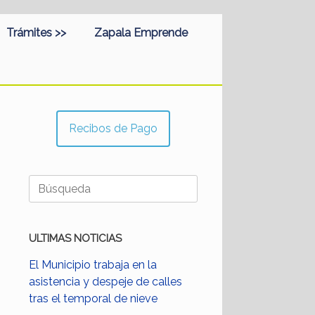
Trámites >>
Zapala Emprende
Recibos de Pago
Buscar:
ULTIMAS NOTICIAS
El Municipio trabaja en la
asistencia y despeje de calles
tras el temporal de nieve