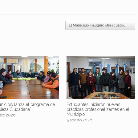
El Municipio inauguró otras cuatro…
→
nicipio lanza el programa de
Estudiantes iniciaron nuevas
pieza Ciudadana”
prácticas profesionalizantes en el
Municipio
sto 2026
5 agosto 2026