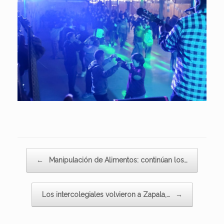
Navegador de artículos
←
Manipulación de Alimentos: continúan los…
Los intercolegiales volvieron a Zapala,…
→