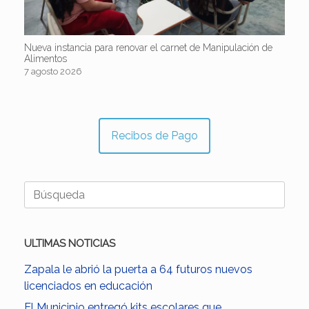
Nueva instancia para renovar el carnet de Manipulación de
Alimentos
7 agosto 2026
Recibos de Pago
Buscar:
ULTIMAS NOTICIAS
Zapala le abrió la puerta a 64 futuros nuevos
licenciados en educación
El Municipio entregó kits escolares que