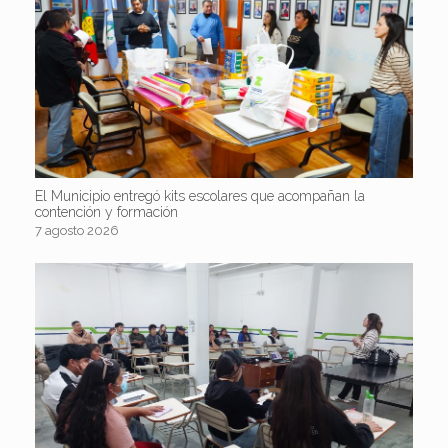
El Municipio entregó kits escolares que acompañan la
contención y formación
7 agosto 2026