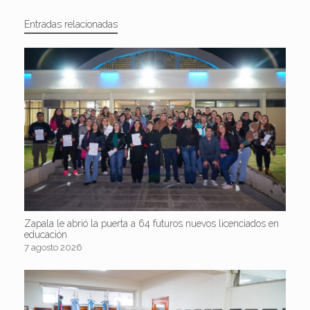
Entradas relacionadas
Zapala le abrió la puerta a 64 futuros nuevos licenciados en
educación
7 agosto 2026