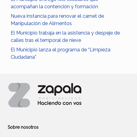
acompañan la contención y formación
Nueva instancia para renovar el carnet de
Manipulación de Alimentos
El Municipio trabaja en la asistencia y despeje de
calles tras el temporal de nieve
El Municipio lanza el programa de “Limpieza
Ciudadana”
Sobre nosotros