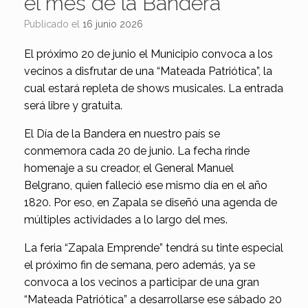
el mes de la Bandera
Publicado el
16 junio 2026
El próximo 20 de junio el Municipio convoca a los
vecinos a disfrutar de una “Mateada Patriótica”, la
cual estará repleta de shows musicales. La entrada
será libre y gratuita.
El Día de la Bandera en nuestro país se
conmemora cada 20 de junio. La fecha rinde
homenaje a su creador, el General Manuel
Belgrano, quien falleció ese mismo día en el año
1820. Por eso, en Zapala se diseñó una agenda de
múltiples actividades a lo largo del mes.
La feria “Zapala Emprende” tendrá su tinte especial
el próximo fin de semana, pero además, ya se
convoca a los vecinos a participar de una gran
“Mateada Patriótica” a desarrollarse ese sábado 20