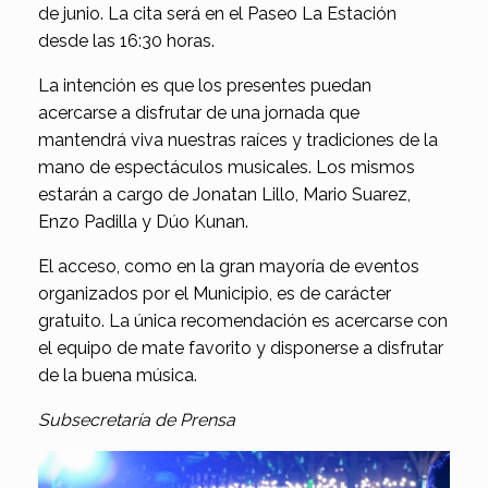
de junio. La cita será en el Paseo La Estación
desde las 16:30 horas.
La intención es que los presentes puedan
acercarse a disfrutar de una jornada que
mantendrá viva nuestras raíces y tradiciones de la
mano de espectáculos musicales. Los mismos
estarán a cargo de Jonatan Lillo, Mario Suarez,
Enzo Padilla y Dúo Kunan.
El acceso, como en la gran mayoría de eventos
organizados por el Municipio, es de carácter
gratuito. La única recomendación es acercarse con
el equipo de mate favorito y disponerse a disfrutar
de la buena música.
Subsecretaría de Prensa