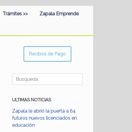
Trámites >>
Zapala Emprende
Recibos de Pago
Buscar:
ULTIMAS NOTICIAS
Zapala le abrió la puerta a 64
futuros nuevos licenciados en
educación