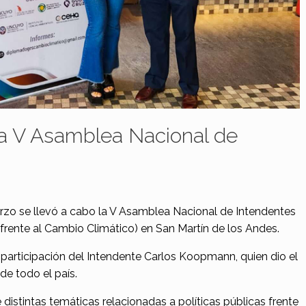
la V Asamblea Nacional de
rzo se llevó a cabo la V Asamblea Nacional de Intendentes
rente al Cambio Climático) en San Martín de los Andes.
 participación del Intendente Carlos Koopmann, quien dio el
de todo el país.
 distintas temáticas relacionadas a políticas públicas frente