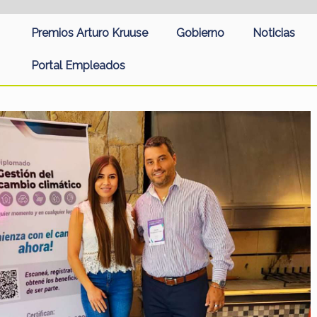
Premios Arturo Kruuse
Gobierno
Noticias
Portal Empleados