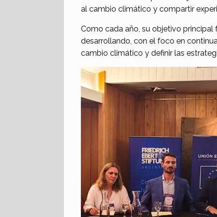
al cambio climático y compartir experi
Como cada año, su objetivo principal f
desarrollando, con el foco en continu
cambio climático y definir las estrateg