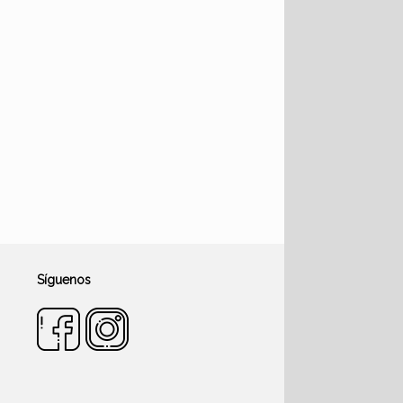
Síguenos