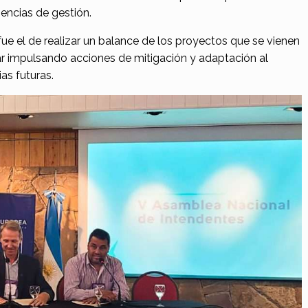
encias de gestión.
ue el de realizar un balance de los proyectos que se vienen
ar impulsando acciones de mitigación y adaptación al
ias futuras.