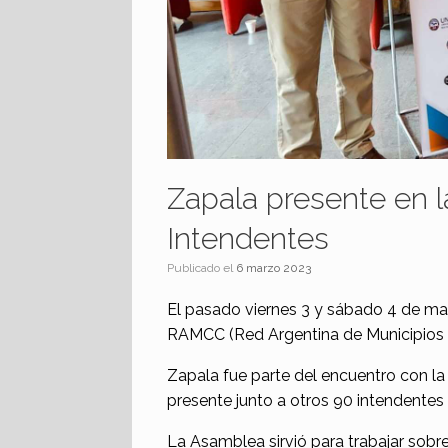
Zapala presente en 
Intendentes
Publicado el
6 marzo 2023
El pasado viernes 3 y sábado 4 de ma
RAMCC (Red Argentina de Municipios f
Zapala fue parte del encuentro con la
presente junto a otros 90 intendentes 
La Asamblea sirvió para trabajar sobre