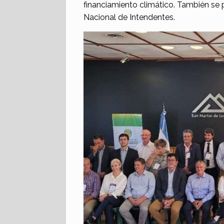
financiamiento climático. También se
Nacional de Intendentes.