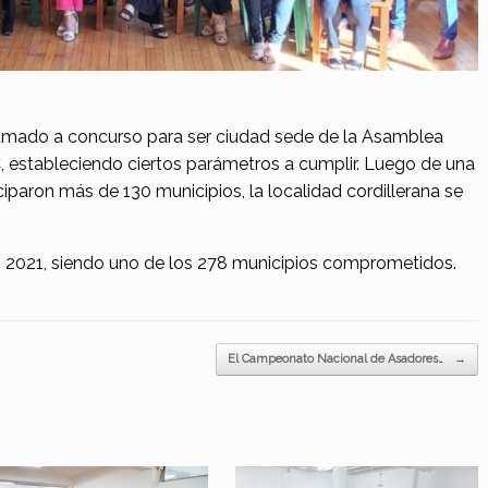
lamado a concurso para ser ciudad sede de la Asamblea
 estableciendo ciertos parámetros a cumplir. Luego de una
iparon más de 130 municipios, la localidad cordillerana se
 2021, siendo uno de los 278 municipios comprometidos.
El Campeonato Nacional de Asadores…
→