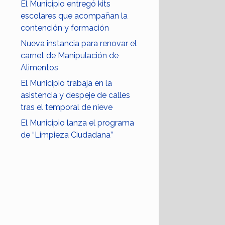
El Municipio entregó kits
escolares que acompañan la
contención y formación
Nueva instancia para renovar el
carnet de Manipulación de
Alimentos
El Municipio trabaja en la
asistencia y despeje de calles
tras el temporal de nieve
El Municipio lanza el programa
de “Limpieza Ciudadana”