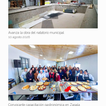
Avanza la obra del natatorio municipal
10 agosto 2026
Convocante capacitación gastronómica en Zapala