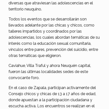
diversas que atraviesan las adolescencias en el
territorio neuquino.
Todos los eventos que se desarrollarán son
llevados adelante por las chicas y chicos, como
talleres impartidos y coordinados por las
adolescencias, los cuales abordan temáticas de su
interés como la educación sexual comunitaria,
vínculos entre pares, prevención del suicidio, entre
otras temáticas que eligieron.
Caviahue, Villa Traful y ahora Neuquén capital,
fueron las últimas localidades sedes de este
convocante foro.
En el caso de Zapala, participan activamente del
Consejo chicos y chicas de 13 a 17 años de edad,
donde apuestan a la participación ciudadana y
escucha activa. Los encuentros se realizan en el