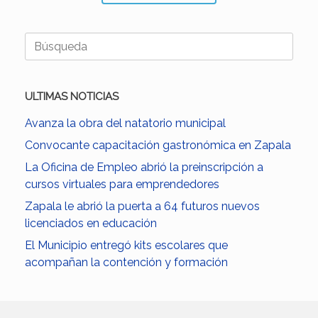
Buscar:
ULTIMAS NOTICIAS
Avanza la obra del natatorio municipal
Convocante capacitación gastronómica en Zapala
La Oficina de Empleo abrió la preinscripción a
cursos virtuales para emprendedores
Zapala le abrió la puerta a 64 futuros nuevos
licenciados en educación
El Municipio entregó kits escolares que
acompañan la contención y formación