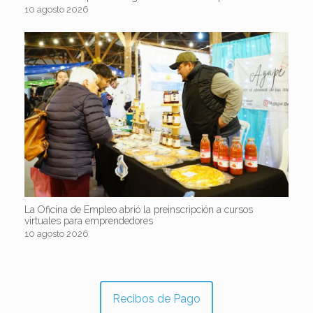
10 agosto 2026
La Oficina de Empleo abrió la preinscripción a cursos
virtuales para emprendedores
10 agosto 2026
Recibos de Pago