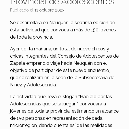
Provincial de Adolescentes
Publicado el
11 octubre 2023
Se desarrollará en Neuquén la séptima edición de
ésta actividad que convoca a más de 150 jóvenes
de toda la provincia.
Ayer por la mañana, un total de nueve chicos y
chicas integrantes del Consejo de Adolescentes de
Zapala emprendió viaje hacia Neuquén con el
objetivo de participar de este nuevo encuentro,
que se realizará en la sede de la Subsecretaría de
Niñez y Adolescencia.
La actividad que lleva el slogan “Hablálo por las
Adolescencias que se la juegan”, convocará a
jóvenes de toda la provincia, estimando un alcance
de 150 personas en representación de cada
microrregión, dando cuenta así de las realidades