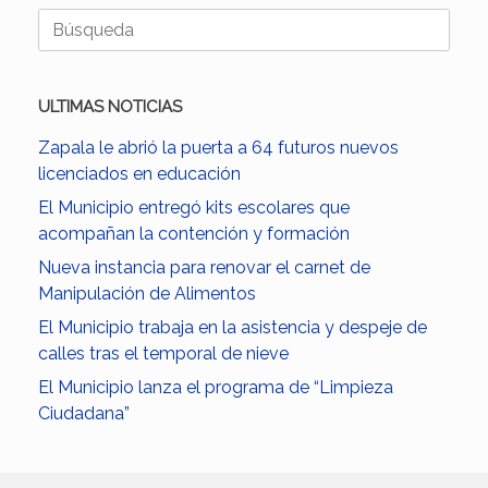
Buscar:
ULTIMAS NOTICIAS
Zapala le abrió la puerta a 64 futuros nuevos
licenciados en educación
El Municipio entregó kits escolares que
acompañan la contención y formación
Nueva instancia para renovar el carnet de
Manipulación de Alimentos
El Municipio trabaja en la asistencia y despeje de
calles tras el temporal de nieve
El Municipio lanza el programa de “Limpieza
Ciudadana”