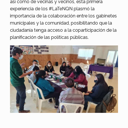
así como de vecinas y vecinos, esta primera
experiencia de los #LaTeNQN plasmó la
importancia de la colaboración entre los gabinetes
municipales y la comunidad, posibilitando que la
ciudadanía tenga acceso a la coparticipación de la
planificación de las políticas públicas.