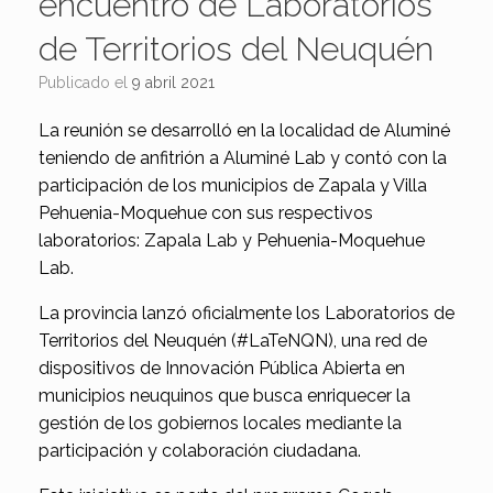
encuentro de Laboratorios
de Territorios del Neuquén
Publicado el
9 abril 2021
La reunión se desarrolló en la localidad de Aluminé
teniendo de anfitrión a Aluminé Lab y contó con la
participación de los municipios de Zapala y Villa
Pehuenia-Moquehue con sus respectivos
laboratorios: Zapala Lab y Pehuenia-Moquehue
Lab.
La provincia lanzó oficialmente los Laboratorios de
Territorios del Neuquén (#LaTeNQN), una red de
dispositivos de Innovación Pública Abierta en
municipios neuquinos que busca enriquecer la
gestión de los gobiernos locales mediante la
participación y colaboración ciudadana.