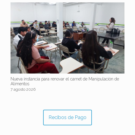
Nueva instancia para renovar el carnet de Manipulación de
Alimentos
7 agosto 2026
Recibos de Pago