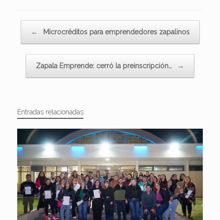
Navegador de artículos
←
Microcréditos para emprendedores zapalinos
Zapala Emprende: cerró la preinscripción…
→
Entradas relacionadas