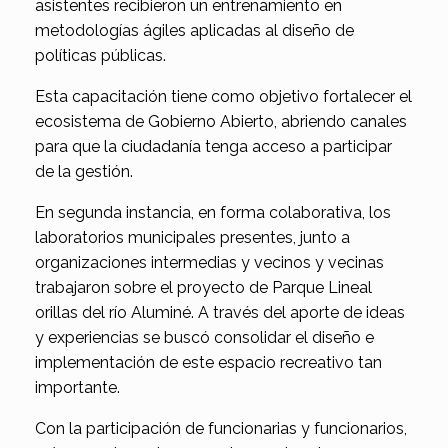
asistentes recibieron un entrenamiento en
metodologías ágiles aplicadas al diseño de
políticas públicas.
Esta capacitación tiene como objetivo fortalecer el
ecosistema de Gobierno Abierto, abriendo canales
para que la ciudadanía tenga acceso a participar
de la gestión.
En segunda instancia, en forma colaborativa, los
laboratorios municipales presentes, junto a
organizaciones intermedias y vecinos y vecinas
trabajaron sobre el proyecto de Parque Lineal
orillas del río Aluminé. A través del aporte de ideas
y experiencias se buscó consolidar el diseño e
implementación de este espacio recreativo tan
importante.
Con la participación de funcionarias y funcionarios,