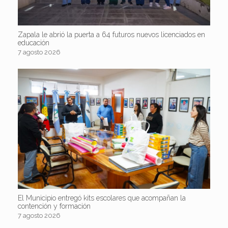
Zapala le abrió la puerta a 64 futuros nuevos licenciados en
educación
7 agosto 2026
El Municipio entregó kits escolares que acompañan la
contención y formación
7 agosto 2026