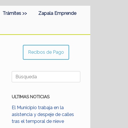
Trámites >>
Zapala Emprende
Recibos de Pago
Buscar:
ULTIMAS NOTICIAS
El Municipio trabaja en la
asistencia y despeje de calles
tras el temporal de nieve