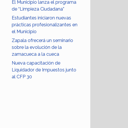
El Municipio lanza el programa
de “Limpieza Ciudadana”
Estudiantes iniciaron nuevas
prácticas profesionalizantes en
el Municipio
Zapala ofrecerá un seminario
sobre la evolución de la
zamacueca a la cueca
Nueva capacitación de
Liquidador de Impuestos junto
al CFP 30