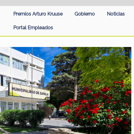
Premios Arturo Kruuse
Gobierno
Noticias
Portal Empleados