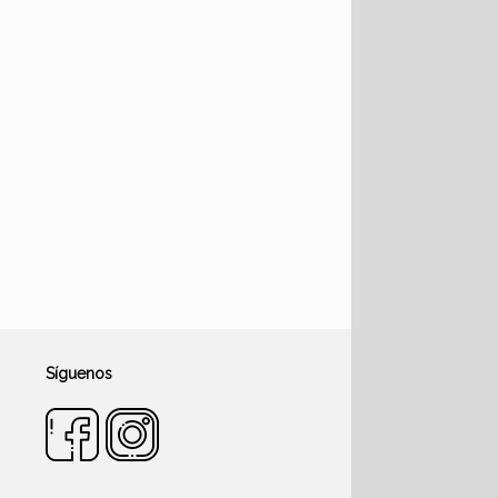
Síguenos