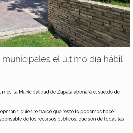
municipales el último día hábil
el mes, la Municipalidad de Zapala abonará el sueldo de
 Koopmann, quien remarcó que “esto lo podemos hacer
esponsable de los recursos públicos, que son de todas las