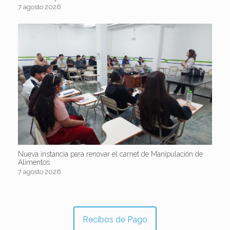
7 agosto 2026
Nueva instancia para renovar el carnet de Manipulación de
Alimentos
7 agosto 2026
Recibos de Pago