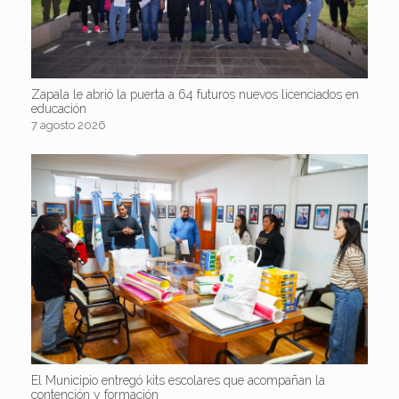
Zapala le abrió la puerta a 64 futuros nuevos licenciados en
educación
7 agosto 2026
El Municipio entregó kits escolares que acompañan la
contención y formación