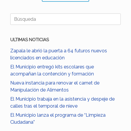
Buscar:
ULTIMAS NOTICIAS
Zapala le abrió la puerta a 64 futuros nuevos
licenciados en educación
El Municipio entregó kits escolares que
acompañan la contención y formación
Nueva instancia para renovar el carnet de
Manipulación de Alimentos
El Municipio trabaja en la asistencia y despeje de
calles tras el temporal de nieve
El Municipio lanza el programa de “Limpieza
Ciudadana”