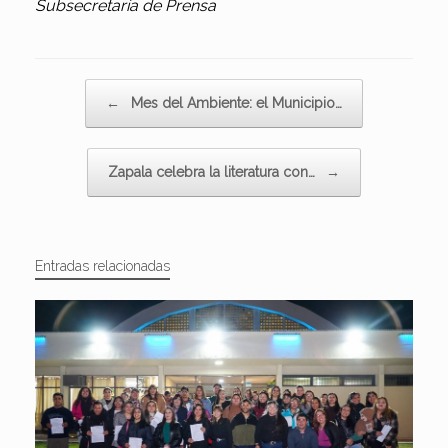
Subsecretaría de Prensa
Navegador de artículos
←
Mes del Ambiente: el Municipio…
Zapala celebra la literatura con…
→
Entradas relacionadas