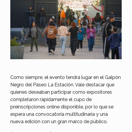
Como siempre, el evento tendrá lugar en el Galpón
Negro del Paseo La Estación. Vale destacar que
quienes deseaban participar como expositores
completaron rápidamente el cupo de
preinscripciones online disponible, por lo que se
espera una convocatoria multitudinaria y una
nueva edición con un gran marco de público.