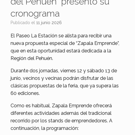
del Pehuén” presentó su
cronograma
Publicado el
11 junio 2026
El Paseo La Estación se alista para recibir una
nueva propuesta especial de “Zapala Emprende”,
que en esta oportunidad estará dedicada a la
Región del Pehuén.
Durante dos jornadas, viernes 12 y sábado 13 de
junio, vecinos y vecinas podrán disfrutar de las
clásicas propuestas de la feria, que ya supera las
60 ediciones.
Como es habitual, Zapala Emprende ofrecerá
diferentes actividades además del tradicional
recorrido por los stands de emprendedores. A
continuación, la programación: