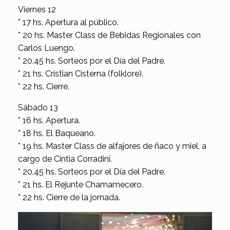
Viernes 12
* 17 hs. Apertura al público.
* 20 hs. Master Class de Bebidas Regionales con
Carlos Luengo.
* 20.45 hs. Sorteos por el Día del Padre.
* 21 hs. Cristian Cisterna (folklore).
* 22 hs. Cierre.
Sábado 13
* 16 hs. Apertura.
* 18 hs. El Baqueano.
* 19 hs. Master Class de alfajores de ñaco y miel, a
cargo de Cintia Corradini.
* 20.45 hs. Sorteos por el Día del Padre.
* 21 hs. El Rejunte Chamamecero.
* 22 hs. Cierre de la jornada.