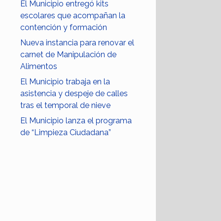
El Municipio entregó kits
escolares que acompañan la
contención y formación
Nueva instancia para renovar el
carnet de Manipulación de
Alimentos
El Municipio trabaja en la
asistencia y despeje de calles
tras el temporal de nieve
El Municipio lanza el programa
de “Limpieza Ciudadana”