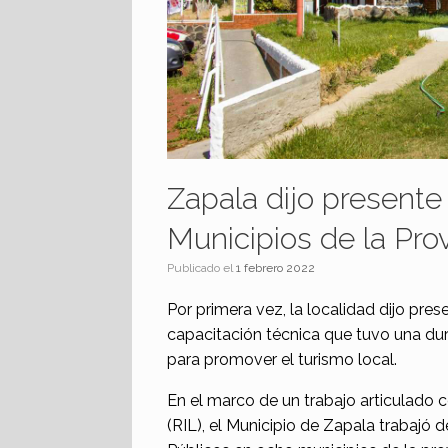
Zapala dijo presente
Municipios de la Pro
Publicado el
1 febrero 2022
Por primera vez, la localidad dijo pre
capacitación técnica que tuvo una dur
para promover el turismo local.
En el marco de un trabajo articulado 
(RIL), el Municipio de Zapala trabajó