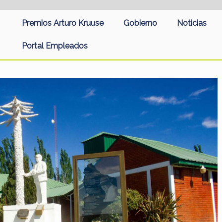
Premios Arturo Kruuse
Gobierno
Noticias
Portal Empleados