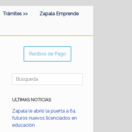
Trámites >>
Zapala Emprende
Recibos de Pago
Buscar:
ULTIMAS NOTICIAS
Zapala le abrió la puerta a 64
futuros nuevos licenciados en
educación