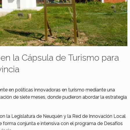
 en la Cápsula de Turismo para
vincia
sente en políticas innovadoras en turismo mediante una
ación de siete meses, donde pudieron abordar la estrategia
con la Legislatura de Neuquén y la Red de Innovación Local
 de forma conjunta e intensiva con el programa de Desafíos