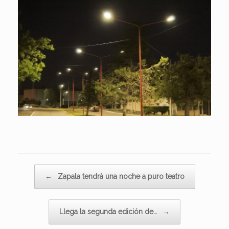
Navegador de artículos
←
Zapala tendrá una noche a puro teatro
Llega la segunda edición de…
→