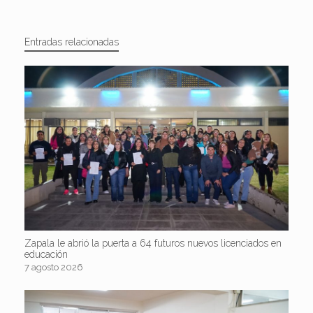
Entradas relacionadas
Zapala le abrió la puerta a 64 futuros nuevos licenciados en
educación
7 agosto 2026