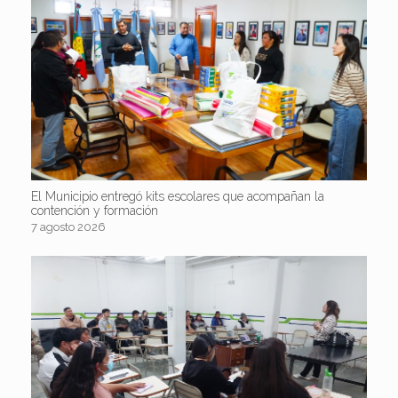
El Municipio entregó kits escolares que acompañan la
contención y formación
7 agosto 2026