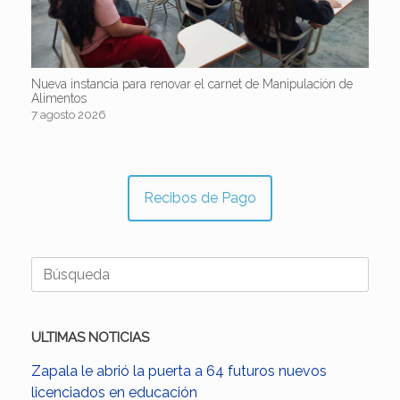
Nueva instancia para renovar el carnet de Manipulación de
Alimentos
7 agosto 2026
Recibos de Pago
Buscar:
ULTIMAS NOTICIAS
Zapala le abrió la puerta a 64 futuros nuevos
licenciados en educación