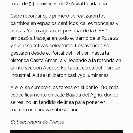
total de 54 luminarias de 240 watt cada una.
Cabe recordar que primero se realizaron los
cambios en espacios céntricos, calles troncales y
plazas. Ya en agosto, el personal de la CEEZ
empezó a trabajar en todo el tramo de la Ruta 22,
y sus respectivas colectoras. Los avances se
gestaron desde el Portal del Pehuén, hasta la
histórica Casita Amarilla y llegando a la rotonda en
la intersección Acceso Fortabat, cerca del Parque
Industrial. Allí se utilizaron casi 750 luminarias.
A ello, se sumaron las tareas en el barrio 180, más
específicamente en calle Bajada del Agrio, donde
se realizó un tendido de línea para poner en
marcha una nueva subestación.
Subsecretaría de Prensa