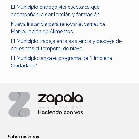
El Municipio entregó kits escolares que
acompañan la contención y formación
Nueva instancia para renovar el carnet de
Manipulación de Alimentos
El Municipio trabaja en la asistencia y despeje de
calles tras el temporal de nieve
El Municipio lanza el programa de “Limpieza
Ciudadana”
Sobre nosotros