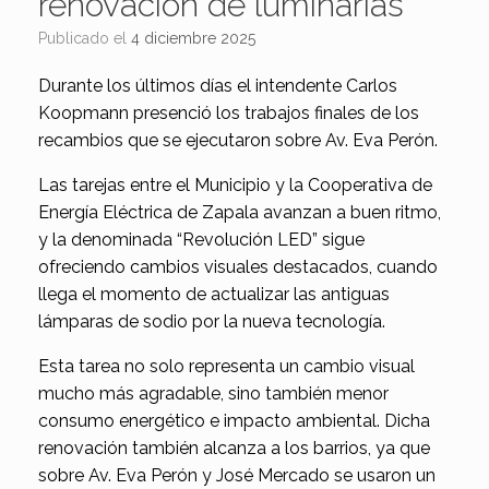
renovación de luminarias
Publicado el
4 diciembre 2025
Durante los últimos días el intendente Carlos
Koopmann presenció los trabajos finales de los
recambios que se ejecutaron sobre Av. Eva Perón.
Las tarejas entre el Municipio y la Cooperativa de
Energía Eléctrica de Zapala avanzan a buen ritmo,
y la denominada “Revolución LED” sigue
ofreciendo cambios visuales destacados, cuando
llega el momento de actualizar las antiguas
lámparas de sodio por la nueva tecnología.
Esta tarea no solo representa un cambio visual
mucho más agradable, sino también menor
consumo energético e impacto ambiental. Dicha
renovación también alcanza a los barrios, ya que
sobre Av. Eva Perón y José Mercado se usaron un