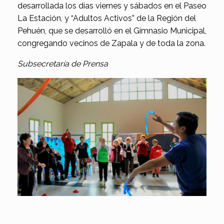
desarrollada los días viernes y sábados en el Paseo
La Estación, y “Adultos Activos” de la Región del
Pehuén, que se desarrolló en el Gimnasio Municipal,
congregando vecinos de Zapala y de toda la zona.
Subsecretaría de Prensa