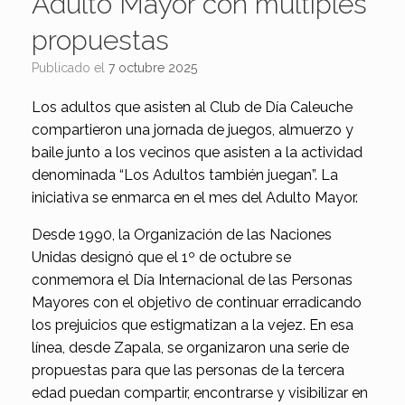
Adulto Mayor con múltiples
propuestas
Publicado el
7 octubre 2025
Los adultos que asisten al Club de Día Caleuche
compartieron una jornada de juegos, almuerzo y
baile junto a los vecinos que asisten a la actividad
denominada “Los Adultos también juegan”. La
iniciativa se enmarca en el mes del Adulto Mayor.
Desde 1990, la Organización de las Naciones
Unidas designó que el 1º de octubre se
conmemora el Día Internacional de las Personas
Mayores con el objetivo de continuar erradicando
los prejuicios que estigmatizan a la vejez. En esa
línea, desde Zapala, se organizaron una serie de
propuestas para que las personas de la tercera
edad puedan compartir, encontrarse y visibilizar en