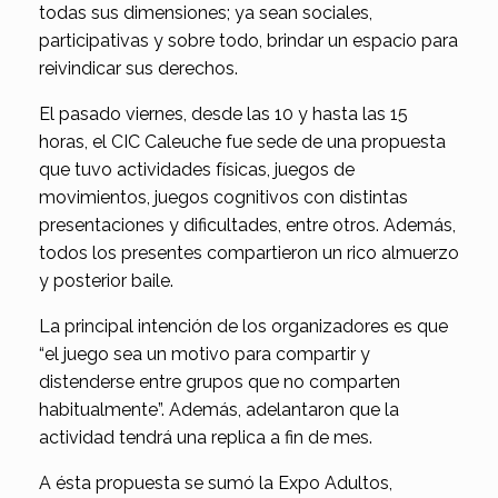
todas sus dimensiones; ya sean sociales,
participativas y sobre todo, brindar un espacio para
reivindicar sus derechos.
El pasado viernes, desde las 10 y hasta las 15
horas, el CIC Caleuche fue sede de una propuesta
que tuvo actividades físicas, juegos de
movimientos, juegos cognitivos con distintas
presentaciones y dificultades, entre otros. Además,
todos los presentes compartieron un rico almuerzo
y posterior baile.
La principal intención de los organizadores es que
“el juego sea un motivo para compartir y
distenderse entre grupos que no comparten
habitualmente”. Además, adelantaron que la
actividad tendrá una replica a fin de mes.
A ésta propuesta se sumó la Expo Adultos,