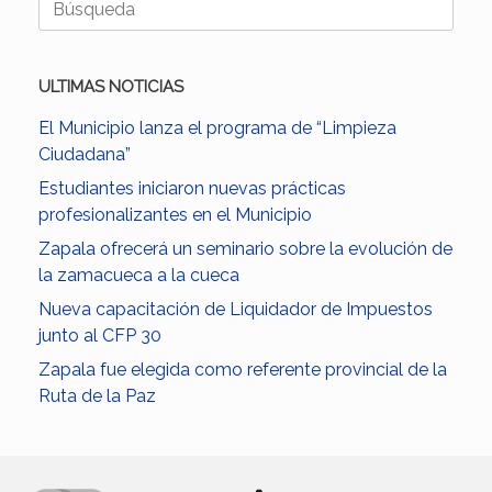
ULTIMAS NOTICIAS
El Municipio lanza el programa de “Limpieza
Ciudadana”
Estudiantes iniciaron nuevas prácticas
profesionalizantes en el Municipio
Zapala ofrecerá un seminario sobre la evolución de
la zamacueca a la cueca
Nueva capacitación de Liquidador de Impuestos
junto al CFP 30
Zapala fue elegida como referente provincial de la
Ruta de la Paz