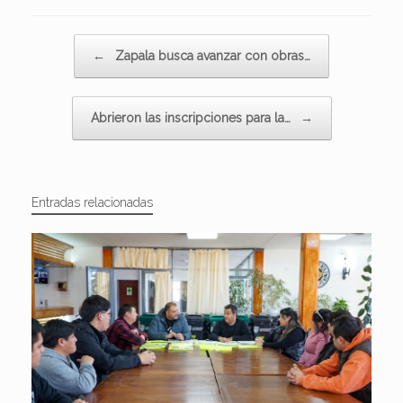
Navegador de artículos
←
Zapala busca avanzar con obras…
Abrieron las inscripciones para la…
→
Entradas relacionadas