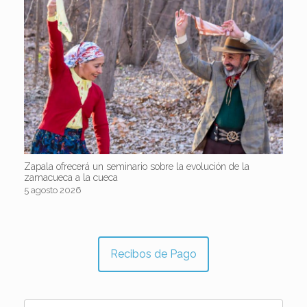
Zapala ofrecerá un seminario sobre la evolución de la
zamacueca a la cueca
5 agosto 2026
Recibos de Pago
Buscar: