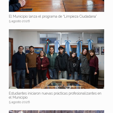
El Municipio lanza el programa de “Limpieza Ciudadana”
5 agosto 2026
Estudiantes iniciaron nuevas prácticas profesionalizantes en
el Municipio
5 agosto 2026