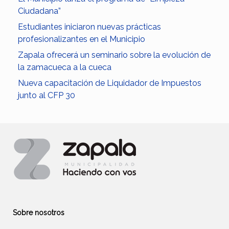
Ciudadana”
Estudiantes iniciaron nuevas prácticas
profesionalizantes en el Municipio
Zapala ofrecerá un seminario sobre la evolución de
la zamacueca a la cueca
Nueva capacitación de Liquidador de Impuestos
junto al CFP 30
Sobre nosotros