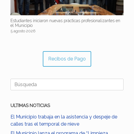
Estudiantes iniciaron nuevas prácticas profesionalizantes en
el Municipio
5 agosto 2026
Recibos de Pago
Buscar:
ULTIMAS NOTICIAS
El Municipio trabaja en la asistencia y despeje de
calles tras el temporal de nieve
El Municipio lanza el programa de “Limpieza