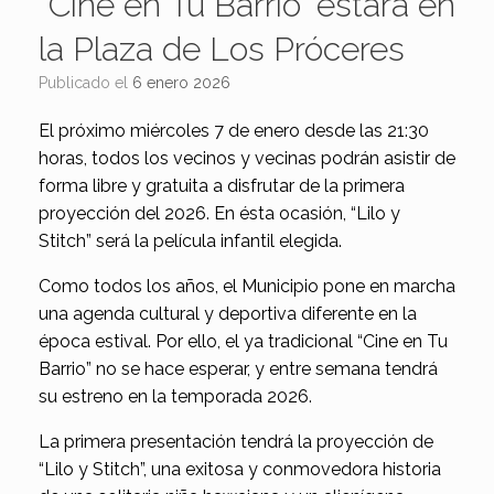
“Cine en Tu Barrio” estará en
la Plaza de Los Próceres
Publicado el
6 enero 2026
El próximo miércoles 7 de enero desde las 21:30
horas, todos los vecinos y vecinas podrán asistir de
forma libre y gratuita a disfrutar de la primera
proyección del 2026. En ésta ocasión, “Lilo y
Stitch” será la película infantil elegida.
Como todos los años, el Municipio pone en marcha
una agenda cultural y deportiva diferente en la
época estival. Por ello, el ya tradicional “Cine en Tu
Barrio” no se hace esperar, y entre semana tendrá
su estreno en la temporada 2026.
La primera presentación tendrá la proyección de
“Lilo y Stitch”, una exitosa y conmovedora historia