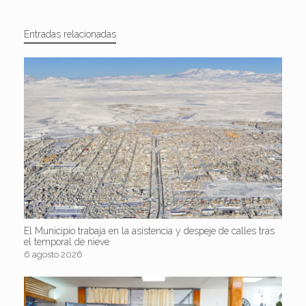
Entradas relacionadas
El Municipio trabaja en la asistencia y despeje de calles tras
el temporal de nieve
6 agosto 2026