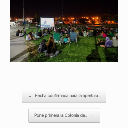
Navegador de artículos
←
Fecha confirmada para la apertura…
Pone primera la Colonia de…
→