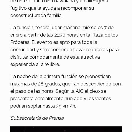
de una solitaria niña hawaiana y un alienígena
fugitivo que la ayuda a recomponer su
desestructurada familia.
La función, tendrá lugar mañana miércoles 7 de
enero a partir de las 21:30 horas en la Plaza de los
Próceres. El evento es apto para toda la
comunidad y se recomienda llevar reposeras para
disfrutar cómodamente de esta atractiva
experiencia al aire libre.
La noche de la primera función se pronostican
máximas de 28 grados, que irán descendiendo con
el paso de las horas. Según la AIC el cielo se
presentará parcialmente nublado y los vientos
podrían soplar hasta 39 km/h.
Subsecretaría de Prensa