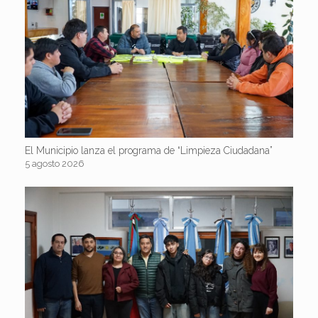
El Municipio lanza el programa de “Limpieza Ciudadana”
5 agosto 2026