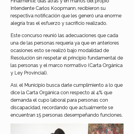
Finalmente, días atrás y en manos del propio
Intendente Carlos Koopmann, recibieron su
respectiva notificación que les generó una enorme
alegría tras el esfuerzo y sacrificio realizado.
Este concurso reunió las adecuaciones que cada
una de las personas requería ya que en anteriores
ocasiones esto se realizó bajo modalidad de
Resolución sin respetar el principio fundamental de
las personas y el marco normativo (Carta Orgánica
y Ley Provincial).
Así, el Municipio busca darle cumplimiento a lo que
dice la Carta Orgánica con respecto al 4% que
demanda el cupo laboral para personas con
discapacidad, recordando que actualmente se
encuentran 15 personas desempeñando funciones.