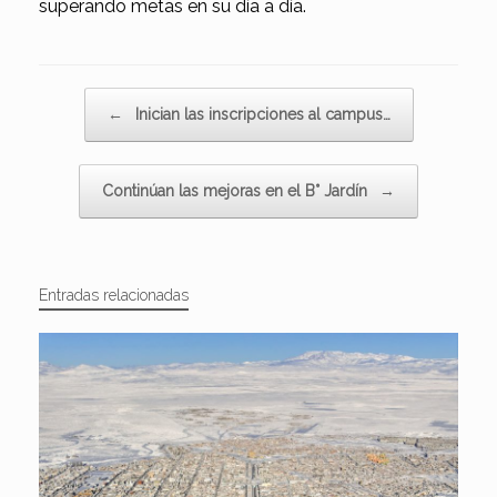
superando metas en su día a día.
Navegador de artículos
←
Inician las inscripciones al campus…
Continúan las mejoras en el B° Jardín
→
Entradas relacionadas