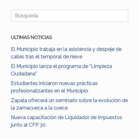
Buscar:
ULTIMAS NOTICIAS
El Municipio trabaja en la asistencia y despeje de
calles tras el temporal de nieve
El Municipio lanza el programa de “Limpieza
Ciudadana”
Estudiantes iniciaron nuevas prácticas
profesionalizantes en el Municipio
Zapala ofrecerá un seminario sobre la evolución de
la zamacueca a la cueca
Nueva capacitación de Liquidador de Impuestos
junto al CFP 30