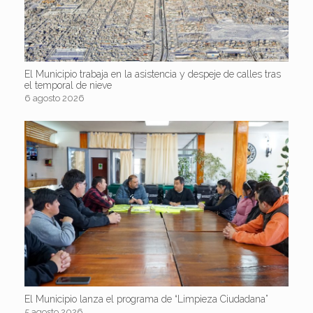
El Municipio trabaja en la asistencia y despeje de calles tras
el temporal de nieve
6 agosto 2026
El Municipio lanza el programa de “Limpieza Ciudadana”
5 agosto 2026