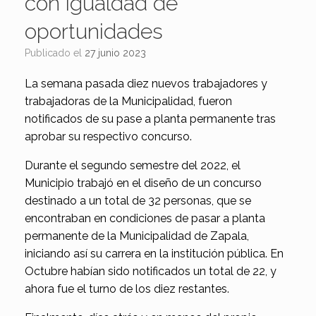
con igualdad de
oportunidades
Publicado el
27 junio 2023
La semana pasada diez nuevos trabajadores y
trabajadoras de la Municipalidad, fueron
notificados de su pase a planta permanente tras
aprobar su respectivo concurso.
Durante el segundo semestre del 2022, el
Municipio trabajó en el diseño de un concurso
destinado a un total de 32 personas, que se
encontraban en condiciones de pasar a planta
permanente de la Municipalidad de Zapala,
iniciando así su carrera en la institución pública. En
Octubre habían sido notificados un total de 22, y
ahora fue el turno de los diez restantes.