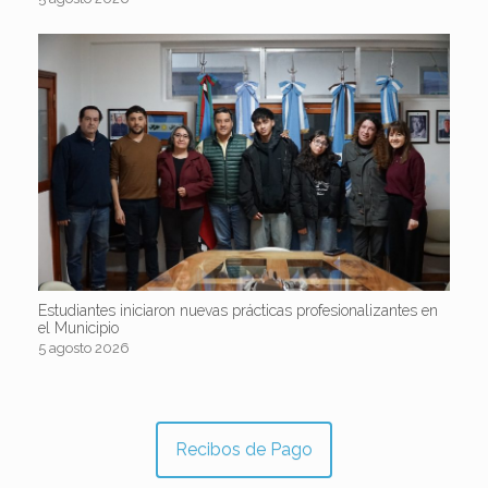
Estudiantes iniciaron nuevas prácticas profesionalizantes en
el Municipio
5 agosto 2026
Recibos de Pago