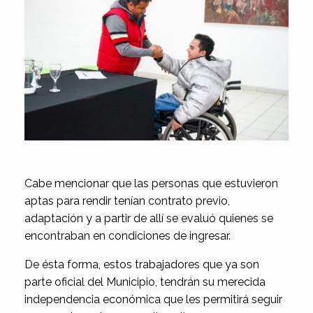
Cabe mencionar que las personas que estuvieron
aptas para rendir tenían contrato previo,
adaptación y a partir de allí se evaluó quienes se
encontraban en condiciones de ingresar.
De ésta forma, estos trabajadores que ya son
parte oficial del Municipio, tendrán su merecida
independencia económica que les permitirá seguir